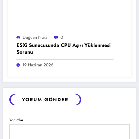
Dağcan Nural
0
ESXi Sunucusunda CPU Aşırı Yüklenmesi
Sorunu
19 Haziran 2026
YORUM GÖNDER
Yorumlar