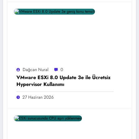
Dağcan Nural
0
VMware ESXi 8.0 Update 3e ile Ücretsiz
Hypervisor Kullanımı
27 Haziran 2026