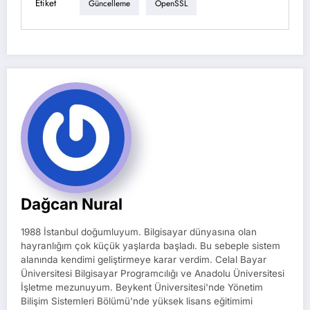
Etiket
Güncelleme
OpenSSL
Dağcan Nural
1988 İstanbul doğumluyum. Bilgisayar dünyasına olan
hayranlığım çok küçük yaşlarda başladı. Bu sebeple sistem
alanında kendimi geliştirmeye karar verdim. Celal Bayar
Üniversitesi Bilgisayar Programcılığı ve Anadolu Üniversitesi
İşletme mezunuyum. Beykent Üniversitesi'nde Yönetim
Bilişim Sistemleri Bölümü'nde yüksek lisans eğitimimi