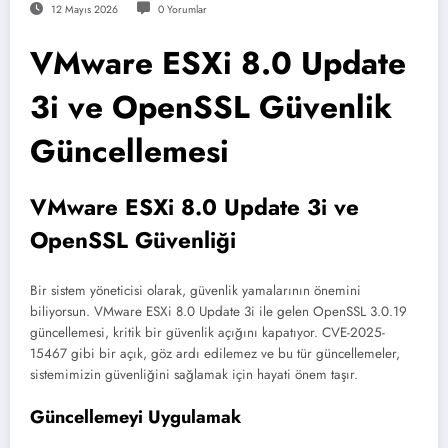
12 Mayıs 2026
0 Yorumlar
VMware ESXi 8.0 Update
3i ve OpenSSL Güvenlik
Güncellemesi
VMware ESXi 8.0 Update 3i ve
OpenSSL Güvenliği
Bir sistem yöneticisi olarak, güvenlik yamalarının önemini
biliyorsun. VMware ESXi 8.0 Update 3i ile gelen OpenSSL 3.0.19
güncellemesi, kritik bir güvenlik açığını kapatıyor. CVE-2025-
15467 gibi bir açık, göz ardı edilemez ve bu tür güncellemeler,
sistemimizin güvenliğini sağlamak için hayati önem taşır.
Güncellemeyi Uygulamak