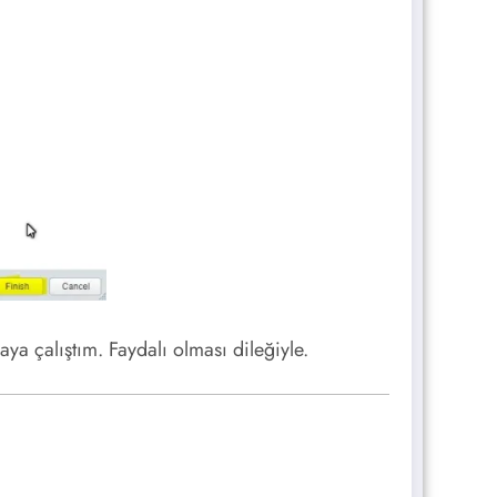
a çalıştım. Faydalı olması dileğiyle.