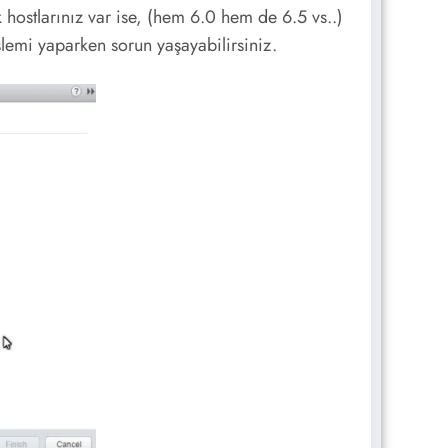
 hostlarınız var ise, (hem 6.0 hem de 6.5 vs..)
lemi yaparken sorun yaşayabilirsiniz.