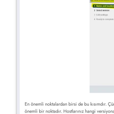
En önemli noktalardan birsi de bu kısımdır. Ç
önemli bir noktadır. Hostlarınız hangi versiyon