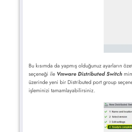
Bu kısımda da yapmış olduğunuz ayarların özet 
seçeneği ile
Vmware Distributed Switch
mima
üzerinde yeni bir Distributed port group seçen
işleminizi tamamlayabilirsiniz.