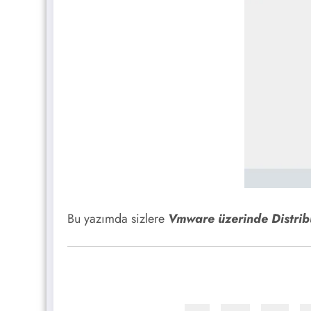
Bu yazımda sizlere
Vmware üzerinde Distribu