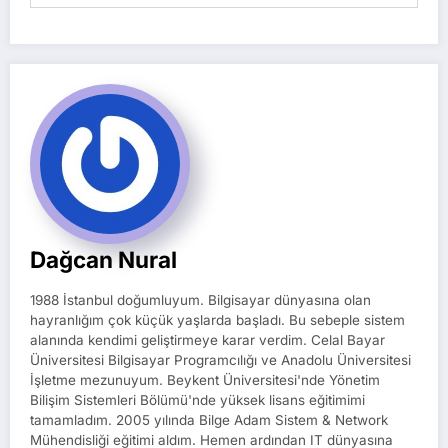
Dağcan Nural
1988 İstanbul doğumluyum. Bilgisayar dünyasına olan
hayranlığım çok küçük yaşlarda başladı. Bu sebeple sistem
alanında kendimi geliştirmeye karar verdim. Celal Bayar
Üniversitesi Bilgisayar Programcılığı ve Anadolu Üniversitesi
İşletme mezunuyum. Beykent Üniversitesi'nde Yönetim
Bilişim Sistemleri Bölümü'nde yüksek lisans eğitimimi
tamamladım. 2005 yılında Bilge Adam Sistem & Network
Mühendisliği eğitimi aldım. Hemen ardından IT dünyasına