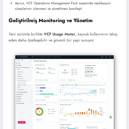
Ayrıca, VCF Operations Management Pack sayesinde replikasyon
süreçlerinin izlenmesi ve yönetilmesi basitleşti.
Geliştirilmiş Monitoring ve Yönetim
Yeni sürümle birlikte
VCF Usage Meter
, kaynak kullanımını takip
eden daha özelleşebilir ve güvenli bir yapı sunuyor.