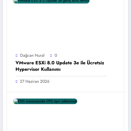
Dağcan Nural
0
VMware ESXi 8.0 Update 3e ile Ücretsiz
Hypervisor Kullanımı
27 Haziran 2026