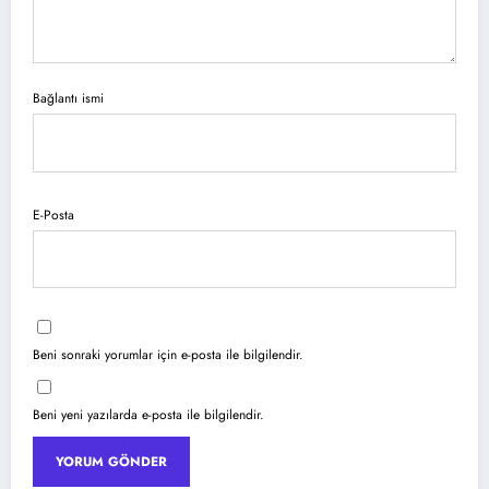
Bağlantı ismi
E-Posta
Beni sonraki yorumlar için e-posta ile bilgilendir.
Beni yeni yazılarda e-posta ile bilgilendir.