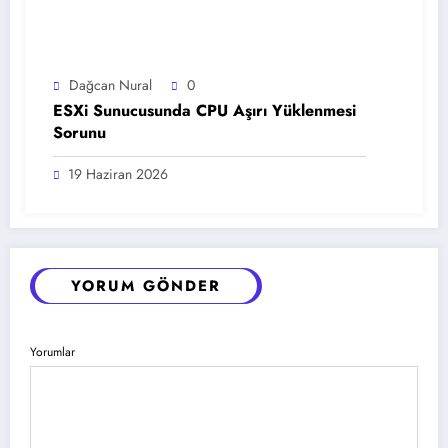
Dağcan Nural
0
ESXi Sunucusunda CPU Aşırı Yüklenmesi
Sorunu
19 Haziran 2026
YORUM GÖNDER
Yorumlar