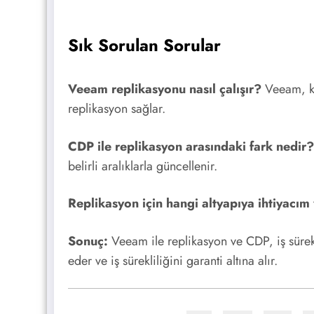
Sık Sorulan Sorular
Veeam replikasyonu nasıl çalışır?
Veeam, kay
replikasyon sağlar.
CDP ile replikasyon arasındaki fark nedir?
belirli aralıklarla güncellenir.
Replikasyon için hangi altyapıya ihtiyacım
Sonuç:
Veeam ile replikasyon ve CDP, iş sürekl
eder ve iş sürekliliğini garanti altına alır.