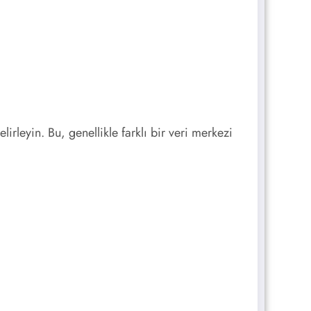
rleyin. Bu, genellikle farklı bir veri merkezi