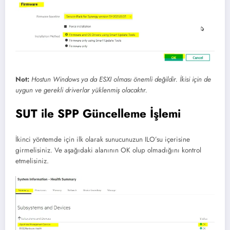
Not:
Hostun Windows ya da ESXI olması önemli değildir. İkisi için de
uygun ve gerekli driverlar yüklenmiş olacaktır.
SUT ile SPP Güncelleme İşlemi
İkinci yöntemde için ilk olarak sunucunuzun ILO’su içerisine
girmelisiniz. Ve aşağıdaki alanının OK olup olmadığını kontrol
etmelisiniz.