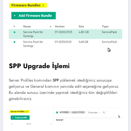
SPP Upgrade İşlemi
Server Profiles kısmından
SPP
yüklemek istediğimiz sunucuya
geliyoruz ve General kısmının yanında edit seçeneğine geliyoruz.
Bu alanda sunucu üzerinde yapmak istediğiniz tüm değişiklikleri
görebilirsiniz.