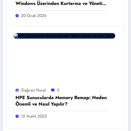
Windows Üzerinden Kurtarma ve Yönetim
Stratejileri
20 Ocak 2026
Dağcan Nural
0
HPE Sunucularda Memory Remap: Neden
Önemli ve Nasıl Yapılır?
12 Aralık 2025