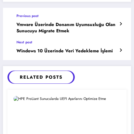
Previous post
Vmware Üzerinde Donanım Uyumsuzluğu Olan
Sunucuyu Migrate Etmek
Next post
Windows 10 Üzerinde Veri Yedekleme İşlemi
RELATED POSTS