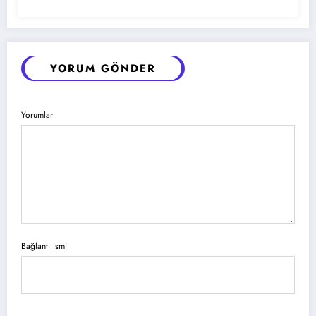
YORUM GÖNDER
Yorumlar
Bağlantı ismi