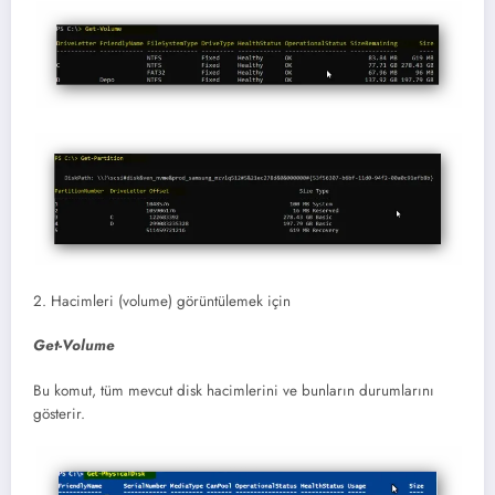
2. Hacimleri (volume) görüntülemek için
Get-Volume
Bu komut, tüm mevcut disk hacimlerini ve bunların durumlarını
gösterir.