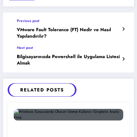
Previous post
VMware Fault Tolerance (FT) Nedir ve Nasıl
Yapılandırılır?
Next post
Bilgisayarınızda Powershell ile Uygulama Listesi
Almak
RELATED POSTS