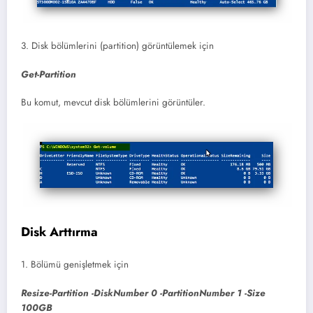
3. Disk bölümlerini (partition) görüntülemek için
Get-Partition
Bu komut, mevcut disk bölümlerini görüntüler.
Disk Arttırma
1. Bölümü genişletmek için
Resize-Partition -DiskNumber 0 -PartitionNumber 1 -Size
100GB