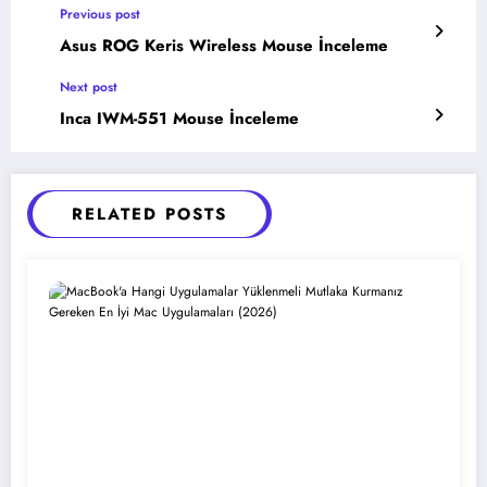
Previous post
Asus ROG Keris Wireless Mouse İnceleme
Next post
Inca IWM-551 Mouse İnceleme
RELATED POSTS