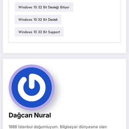
Windows 10 32 Bit Desteği Bitiyor
Windows 10 32 Bit Destek
Windows 10 32 Bit Support
Dağcan Nural
1988 İstanbul doğumluyum. Bilgisayar dünyasına olan