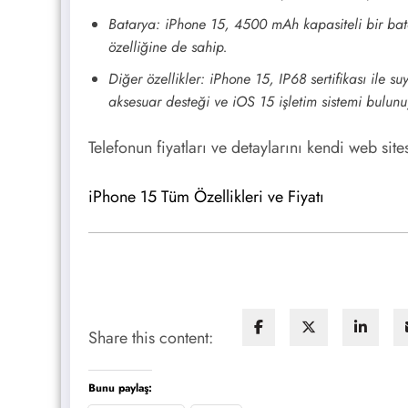
Batarya: iPhone 15, 4500 mAh kapasiteli bir batar
özelliğine de sahip.
Diğer özellikler: iPhone 15, IP68 sertifikası ile
aksesuar desteği ve iOS 15 işletim sistemi bulunu
Telefonun fiyatları ve detaylarını kendi web sit
iPhone 15 Tüm Özellikleri ve Fiyatı
Share this content:
Bunu paylaş: