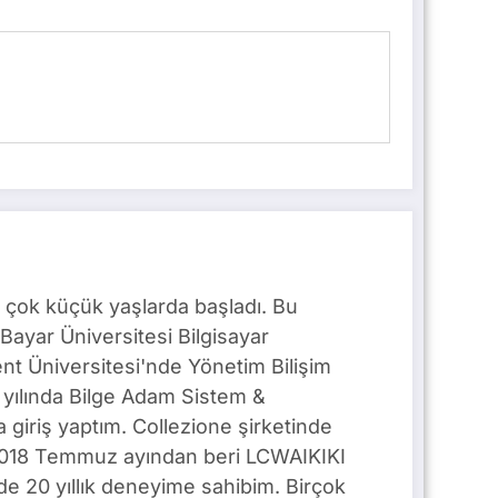
 çok küçük yaşlarda başladı. Bu
Bayar Üniversitesi Bilgisayar
t Üniversitesi'nde Yönetim Bilişim
yılında Bilge Adam Sistem &
giriş yaptım. Collezione şirketinde
. 2018 Temmuz ayından beri LCWAIKIKI
e 20 yıllık deneyime sahibim. Birçok