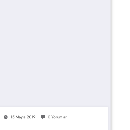
15 Mayıs 2019
0 Yorumlar