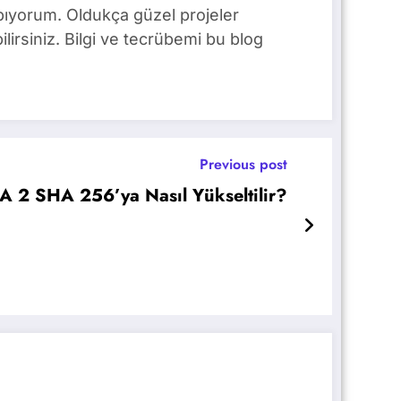
pıyorum. Oldukça güzel projeler
lirsiniz. Bilgi ve tecrübemi bu blog
Previous post
A 2 SHA 256’ya Nasıl Yükseltilir?