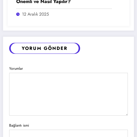
Önemli ve Nasıl Yapılır?
12 Aralık 2025
YORUM GÖNDER
Yorumlar
Bağlantı ismi