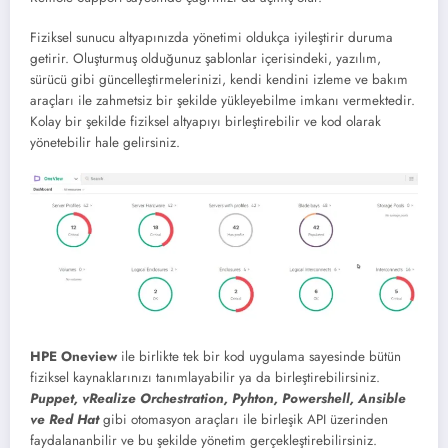
Fiziksel sunucu altyapınızda yönetimi oldukça iyileştirir duruma
getirir. Oluşturmuş olduğunuz şablonlar içerisindeki, yazılım,
sürücü gibi güncelleştirmelerinizi, kendi kendini izleme ve bakım
araçları ile zahmetsiz bir şekilde yükleyebilme imkanı vermektedir.
Kolay bir şekilde fiziksel altyapıyı birleştirebilir ve kod olarak
yönetebilir hale gelirsiniz.
HPE Oneview
ile birlikte tek bir kod uygulama sayesinde bütün
fiziksel kaynaklarınızı tanımlayabilir ya da birleştirebilirsiniz.
Puppet, vRealize Orchestration, Pyhton, Powershell, Ansible
ve Red Hat
gibi otomasyon araçları ile birleşik API üzerinden
faydalananbilir ve bu şekilde yönetim gerçekleştirebilirsiniz.