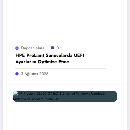
Dağcan Nural
0
HPE ProLiant Sunucularda UEFI
Ayarlarını Optimize Etme
3 Ağustos 2026