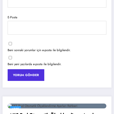
E-Posta
Beni sonraki yorumlar için e-posta ile bilgilendir.
Beni yeni yazılarda e-posta ile bilgilendir.
YAPAY ZEKA