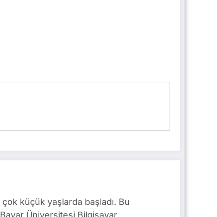
 çok küçük yaşlarda başladı. Bu
Bayar Üniversitesi Bilgisayar