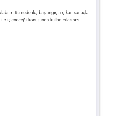
labilir. Bu nedenle, başlangıçta çıkan sonuçlar
 ile işleneceği konusunda kullanıcılarınızı