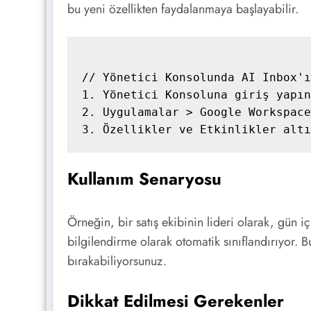
bu yeni özellikten faydalanmaya başlayabilir.
// Yönetici Konsolunda AI Inbox'ı
1. Yönetici Konsoluna giriş yapın
2. Uygulamalar > Google Workspace
Kullanım Senaryosu
Örneğin, bir satış ekibinin lideri olarak, gün i
bilgilendirme olarak otomatik sınıflandırıyor. B
bırakabiliyorsunuz.
Dikkat Edilmesi Gerekenler