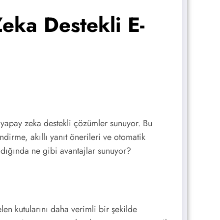
ka Destekli E-
yapay zeka destekli çözümler sunuyor. Bu
ndirme, akıllı yanıt önerileri ve otomatik
rıldığında ne gibi avantajlar sunuyor?
len kutularını daha verimli bir şekilde