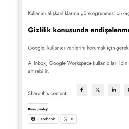
Kullanıcı alışkanlıklarına göre öğrenmesi birkaç 
Gizlilik konusunda endişelenm
Google, kullanıcı verilerini korumak için gerekl
AI Inbox, Google Workspace kullanıcıları için y
artırabilir.
Share this content:
Bunu paylaş:
Facebook
X