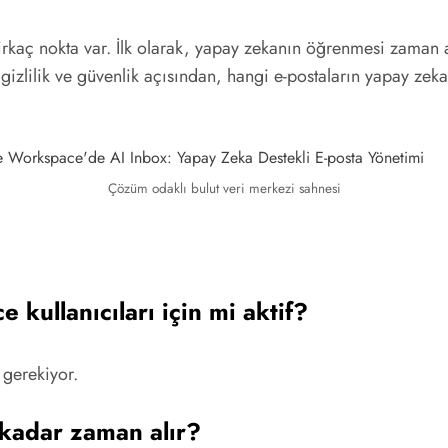
irkaç nokta var. İlk olarak, yapay zekanın öğrenmesi zaman a
 gizlilik ve güvenlik açısından, hangi e-postaların yapay zeka
Çözüm odaklı bulut veri merkezi sahnesi
kullanıcıları için mi aktif?
 gerekiyor.
 kadar zaman alır?