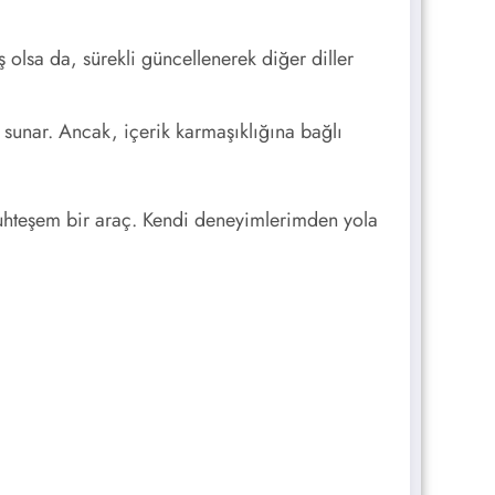
 olsa da, sürekli güncellenerek diğer diller
sunar. Ancak, içerik karmaşıklığına bağlı
 muhteşem bir araç. Kendi deneyimlerimden yola