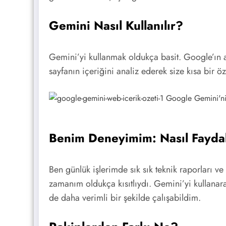
Gemini Nasıl Kullanılır?
Gemini’yi kullanmak oldukça basit. Google’ın 
sayfanın içeriğini analiz ederek size kısa bir ö
Benim Deneyimim: Nasıl Fayda
Ben günlük işlerimde sık sık teknik raporları
zamanım oldukça kısıtlıydı. Gemini’yi kullana
de daha verimli bir şekilde çalışabildim.