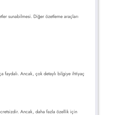
tler sunabilmesi. Diğer özetleme araçları
a faydalı. Ancak, çok detaylı bilgiye ihtiyaç
etsizdir. Ancak, daha fazla özellik için