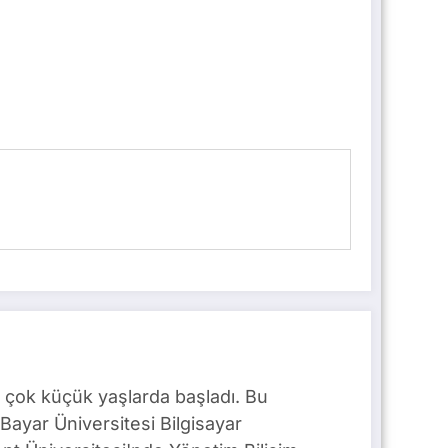
 çok küçük yaşlarda başladı. Bu
Bayar Üniversitesi Bilgisayar