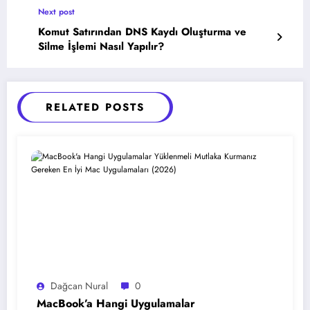
Next post
Komut Satırından DNS Kaydı Oluşturma ve
Silme İşlemi Nasıl Yapılır?
RELATED POSTS
Dağcan Nural
0
MacBook’a Hangi Uygulamalar