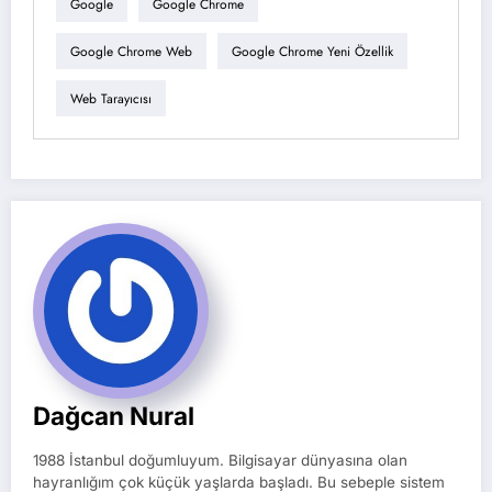
Google
Google Chrome
Google Chrome Web
Google Chrome Yeni Özellik
Web Tarayıcısı
Dağcan Nural
1988 İstanbul doğumluyum. Bilgisayar dünyasına olan
hayranlığım çok küçük yaşlarda başladı. Bu sebeple sistem