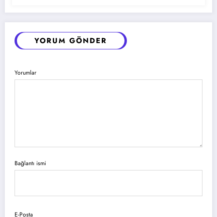
YORUM GÖNDER
Yorumlar
Bağlantı ismi
E-Posta