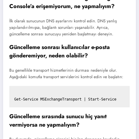
Console’a erişemiyorum, ne yapmalıyım?
İlk olarak sunucunun DNS ayarlarını kontrol edin. DNS yanlış
yapılandırılmışsa, bağlantı sorunları yaşanabilir. Ayrıca,
güncelleme sonrası sunucuyu yeniden başlatmayı deneyin.
Güncelleme sonrası kullanıcılar e-posta
gönderemiyor, neden olabilir?
Bu genellikle transport hizmetlerinin durması nedeniyle olur.
Aşağıdaki komutla transport servislerini kontrol edin ve başlatın:
Güncelleme sırasında sunucu hiç yanıt
vermiyorsa ne yapmalıyım?