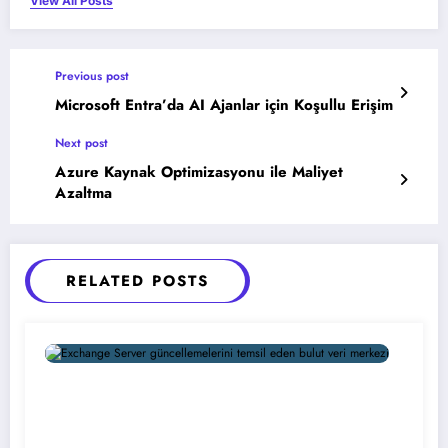
View All Posts
Previous post
Microsoft Entra’da AI Ajanlar için Koşullu Erişim
Next post
Azure Kaynak Optimizasyonu ile Maliyet
Azaltma
RELATED POSTS