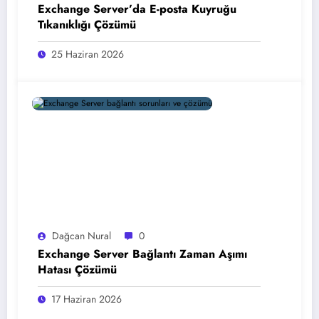
Exchange Server’da E-posta Kuyruğu
Tıkanıklığı Çözümü
25 Haziran 2026
Dağcan Nural
0
Exchange Server Bağlantı Zaman Aşımı
Hatası Çözümü
17 Haziran 2026