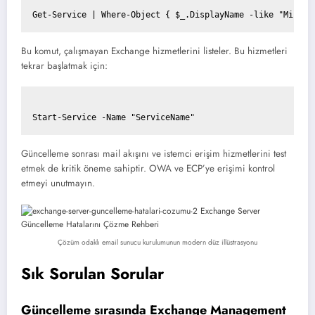
Bu komut, çalışmayan Exchange hizmetlerini listeler. Bu hizmetleri
tekrar başlatmak için:
Güncelleme sonrası mail akışını ve istemci erişim hizmetlerini test
etmek de kritik öneme sahiptir. OWA ve ECP’ye erişimi kontrol
etmeyi unutmayın.
Çözüm odaklı email sunucu kurulumunun modern düz illüstrasyonu
Sık Sorulan Sorular
Güncelleme sırasında Exchange Management