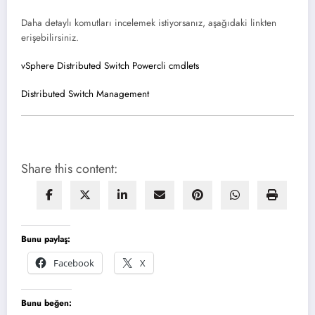
Daha detaylı komutları incelemek istiyorsanız, aşağıdaki linkten
erişebilirsiniz.
vSphere Distributed Switch Powercli cmdlets
Distributed Switch Management
Share this content:
Bunu paylaş:
Facebook
X
Bunu beğen: