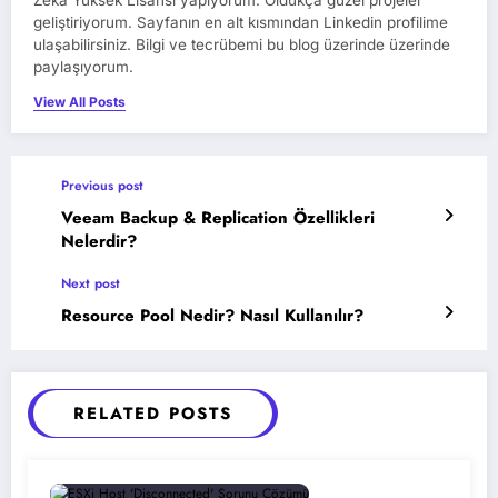
geliştiriyorum. Sayfanın en alt kısmından Linkedin profilime
ulaşabilirsiniz. Bilgi ve tecrübemi bu blog üzerinde üzerinde
paylaşıyorum.
View All Posts
Previous post
Veeam Backup & Replication Özellikleri
Nelerdir?
Next post
Resource Pool Nedir? Nasıl Kullanılır?
RELATED POSTS