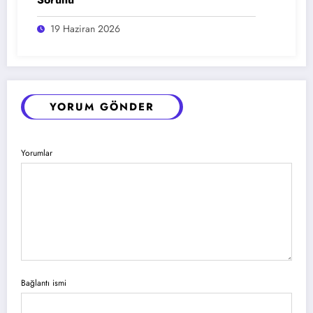
19 Haziran 2026
YORUM GÖNDER
Yorumlar
Bağlantı ismi