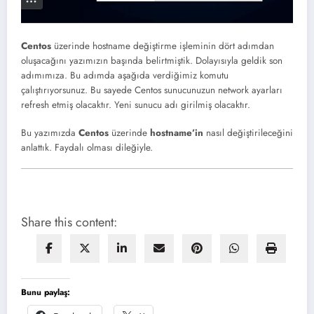
Centos
üzerinde hostname değiştirme işleminin dört adımdan
oluşacağını yazımızın başında belirtmiştik. Dolayısıyla geldik son
adımımıza. Bu adımda aşağıda verdiğimiz komutu
çalıştırıyorsunuz. Bu sayede Centos sunucunuzun network ayarları
refresh etmiş olacaktır. Yeni sunucu adı girilmiş olacaktır.
Bu yazımızda
Centos
üzerinde
hostname’in
nasıl değiştirileceğini
anlattık. Faydalı olması dileğiyle.
Share this content:
Bunu paylaş: