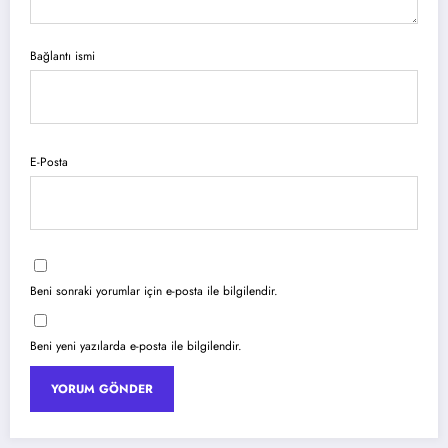
Bağlantı ismi
E-Posta
Beni sonraki yorumlar için e-posta ile bilgilendir.
Beni yeni yazılarda e-posta ile bilgilendir.