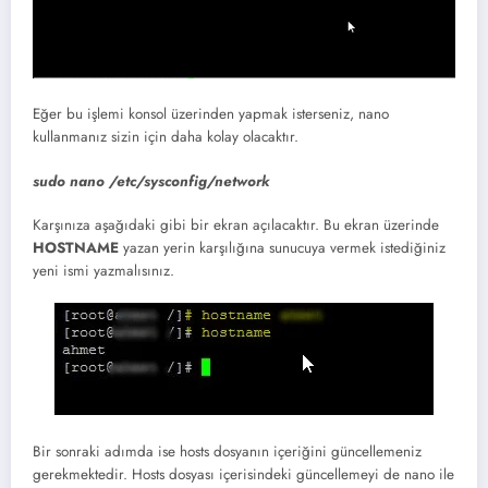
Eğer bu işlemi konsol üzerinden yapmak isterseniz, nano
kullanmanız sizin için daha kolay olacaktır.
sudo
nano
/
etc
/
sysconfig
/
network
Karşınıza aşağıdaki gibi bir ekran açılacaktır. Bu ekran üzerinde
HOSTNAME
yazan yerin karşılığına sunucuya vermek istediğiniz
yeni ismi yazmalısınız.
Bir sonraki adımda ise hosts dosyanın içeriğini güncellemeniz
gerekmektedir. Hosts dosyası içerisindeki güncellemeyi de nano ile