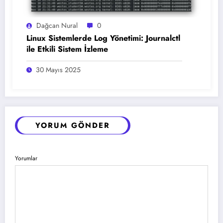
Dağcan Nural
0
Linux Sistemlerde Log Yönetimi: Journalctl
ile Etkili Sistem İzleme
30 Mayıs 2025
YORUM GÖNDER
Yorumlar