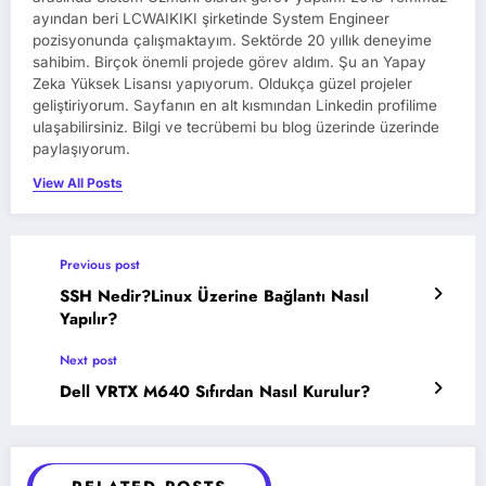
ayından beri LCWAIKIKI şirketinde System Engineer
pozisyonunda çalışmaktayım. Sektörde 20 yıllık deneyime
sahibim. Birçok önemli projede görev aldım. Şu an Yapay
Zeka Yüksek Lisansı yapıyorum. Oldukça güzel projeler
geliştiriyorum. Sayfanın en alt kısmından Linkedin profilime
ulaşabilirsiniz. Bilgi ve tecrübemi bu blog üzerinde üzerinde
paylaşıyorum.
View All Posts
Previous post
SSH Nedir?Linux Üzerine Bağlantı Nasıl
Yapılır?
Next post
Dell VRTX M640 Sıfırdan Nasıl Kurulur?