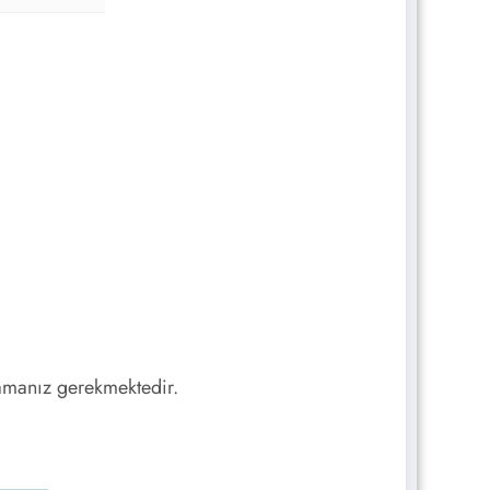
amanız gerekmektedir.