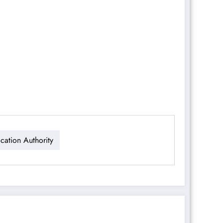
ication Authority