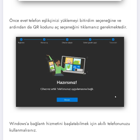
Önce evet telefon eşlikçinizi yüklemeyi bitirdim seçeneğine ve
ardından da QR kodunu aç seçeneğini tıklamanız gerekmektedir.
Windows’a bağlantı hizmetini başlatabilmek için akıllı telefonunuzu
kullanmalısınız.