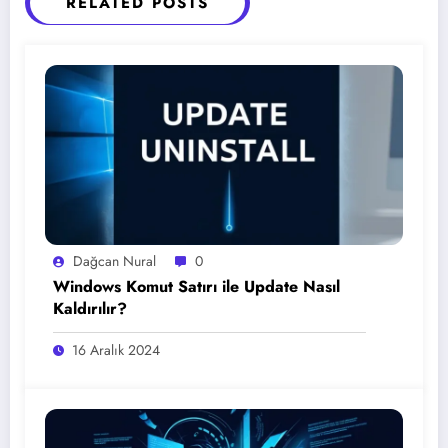
RELATED POSTS
Dağcan Nural
0
Windows Komut Satırı ile Update Nasıl
Kaldırılır?
16 Aralık 2024