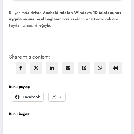
Bu yazımda sizlere
Android telefon Windows 10 telefonunuz
uygulamasına nasıl bağlanır
konusundan bahsetmeye çalıştım.
Faydalı olması dileğiyle.
Share this content:
Bunu paylaş:
Facebook
X
Bunu beğen: