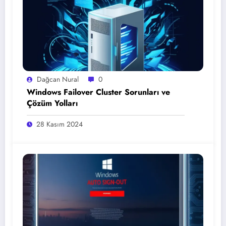
Dağcan Nural
0
Windows Failover Cluster Sorunları ve
Çözüm Yolları
28 Kasım 2024