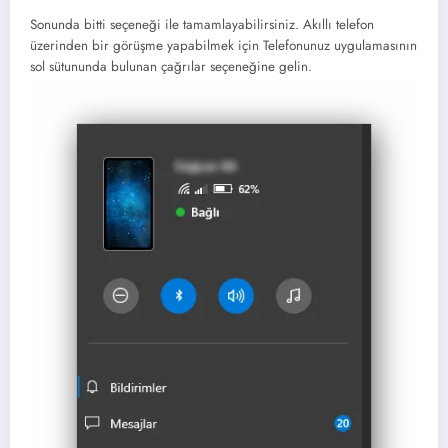
Sonunda bitti seçeneği ile tamamlayabilirsiniz. Akıllı telefon
üzerinden bir görüşme yapabilmek için Telefonunuz uygulamasının
sol sütununda bulunan çağrılar seçeneğine gelin.