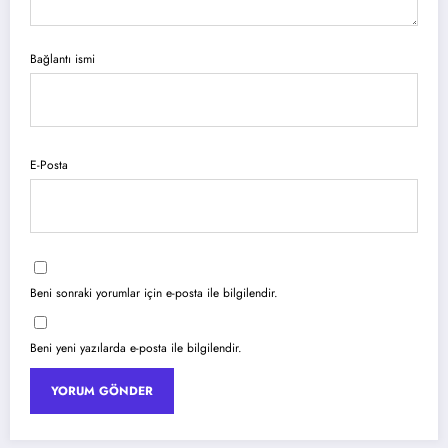
Bağlantı ismi
E-Posta
Beni sonraki yorumlar için e-posta ile bilgilendir.
Beni yeni yazılarda e-posta ile bilgilendir.