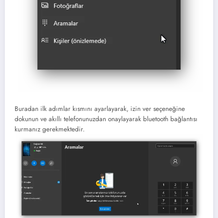
Buradan ilk adımlar kısmını ayarlayarak, izin ver seçeneğine
dokunun ve akıllı telefonunuzdan onaylayarak bluetooth bağlantısı
kurmanız gerekmektedir.