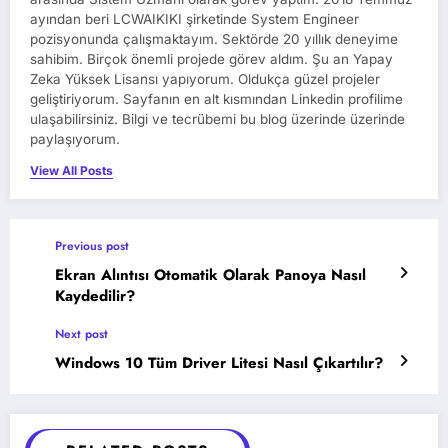
ayından beri LCWAIKIKI şirketinde System Engineer
pozisyonunda çalışmaktayım. Sektörde 20 yıllık deneyime
sahibim. Birçok önemli projede görev aldım. Şu an Yapay
Zeka Yüksek Lisansı yapıyorum. Oldukça güzel projeler
geliştiriyorum. Sayfanın en alt kısmından Linkedin profilime
ulaşabilirsiniz. Bilgi ve tecrübemi bu blog üzerinde üzerinde
paylaşıyorum.
View All Posts
Previous post
Ekran Alıntısı Otomatik Olarak Panoya Nasıl
Kaydedilir?
Next post
Windows 10 Tüm Driver Litesi Nasıl Çıkartılır?