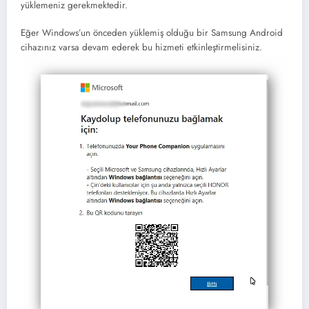
yüklemeniz gerekmektedir.
Eğer Windows’un önceden yüklemiş olduğu bir Samsung Android
cihazınız varsa devam ederek bu hizmeti etkinleştirmelisiniz.