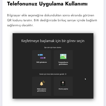
Telefonunuz Uygulama Kullanımı
Bilgisayar ekle seçeneğine dokunduktan sonra ekranda görünen
QR kodunu taratın. Bitti dediğinizde birkaç saniye içinde bağlantı
sağlanmış olacaktır.