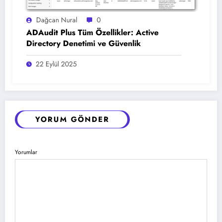
Dağcan Nural
0
ADAudit Plus Tüm Özellikler: Active
Directory Denetimi ve Güvenlik
22 Eylül 2025
YORUM GÖNDER
Yorumlar