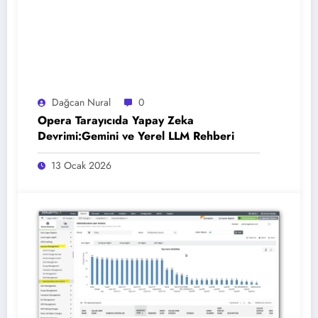
Dağcan Nural
0
Opera Tarayıcıda Yapay Zeka
Devrimi:Gemini ve Yerel LLM Rehberi
13 Ocak 2026