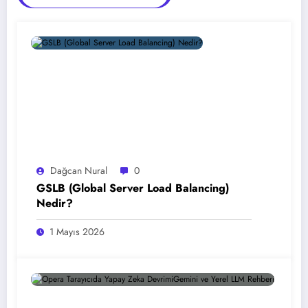
Dağcan Nural
0
GSLB (Global Server Load Balancing)
Nedir?
1 Mayıs 2026