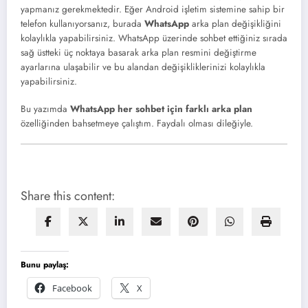
yapmanız gerekmektedir. Eğer Android işletim sistemine sahip bir
telefon kullanıyorsanız, burada
WhatsApp
arka plan değişikliğini
kolaylıkla yapabilirsiniz. WhatsApp üzerinde sohbet ettiğiniz sırada
sağ üstteki üç noktaya basarak arka plan resmini değiştirme
ayarlarına ulaşabilir ve bu alandan değişikliklerinizi kolaylıkla
yapabilirsiniz.
Bu yazımda
WhatsApp her sohbet için farklı arka plan
özelliğinden bahsetmeye çalıştım. Faydalı olması dileğiyle.
Share this content:
Bunu paylaş:
Facebook
X