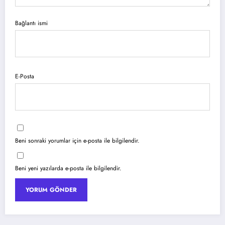
Bağlantı ismi
E-Posta
Beni sonraki yorumlar için e-posta ile bilgilendir.
Beni yeni yazılarda e-posta ile bilgilendir.