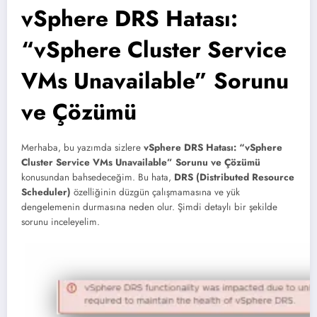
vSphere DRS Hatası:
“vSphere Cluster Service
VMs Unavailable” Sorunu
ve Çözümü
Merhaba, bu yazımda sizlere
vSphere DRS Hatası: “vSphere
Cluster Service VMs Unavailable” Sorunu ve Çözümü
konusundan bahsedeceğim. Bu hata,
DRS (Distributed Resource
Scheduler)
özelliğinin düzgün çalışmamasına ve yük
dengelemenin durmasına neden olur. Şimdi detaylı bir şekilde
sorunu inceleyelim.