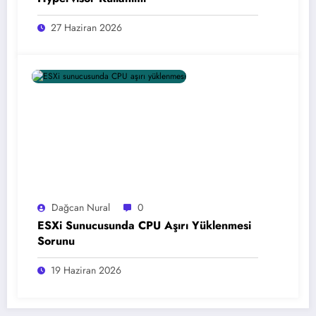
27 Haziran 2026
Dağcan Nural
0
ESXi Sunucusunda CPU Aşırı Yüklenmesi
Sorunu
19 Haziran 2026