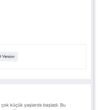
t Version
 çok küçük yaşlarda başladı. Bu