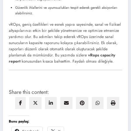
Güvenlik ihlallerini ve uyumsuzlukları tespit ederek gerekli aksiyonları
alabilirsiniz.
vROps, geniş özellikleri ve esnek yapısı sayesinde, sanal ve fiziksel
altyapılarınızı etkin bir şekilde yönetmenize ve optimize etmenize
yardımcı olur. Bu adımları takip ederek vROps üzerinde sanal
sunucuların kapasite raporunu kolayca çıkarabilirsiniz. Ek olarak,
raporları düzenli olarak otomatik olarak oluşturacak şekilde
planlamak da mümkündür. Bu yazımda sizlere
vRops capacity
report
konusundan kısaca bahsettim. Faydalı olması dileğiyle.
Share this content:
Bunu paylaş: