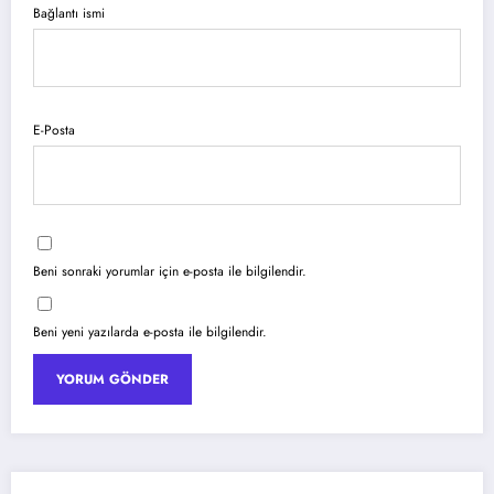
Bağlantı ismi
E-Posta
Beni sonraki yorumlar için e-posta ile bilgilendir.
Beni yeni yazılarda e-posta ile bilgilendir.