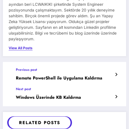
ayından beri LCWAIKIKI şirketinde System Engineer
pozisyonunda çalışmaktayım. Sektörde 20 yıllık deneyime
sahibim. Birçok önemli projede görev aldım. Şu an Yapay
Zeka Yüksek Lisansı yapıyorum. Oldukça güzel projeler
geliştiriyorum. Sayfanın en alt kısmından Linkedin profilime
ulaşabilirsiniz. Bilgi ve tecrübemi bu blog üzerinde üzerinde
paylaşıyorum.
View All Posts
Previous post
Remote PowerShell ile Uygulama Kaldırma
Next post
Windows Üzerinde KB Kaldırma
RELATED POSTS