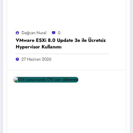
Dağcan Nural
0
VMware ESXi 8.0 Update 3e ile Ücretsiz
Hypervisor Kullanımı
27 Haziran 2026