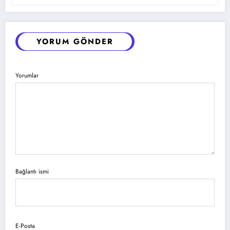
YORUM GÖNDER
Yorumlar
Bağlantı ismi
E-Posta