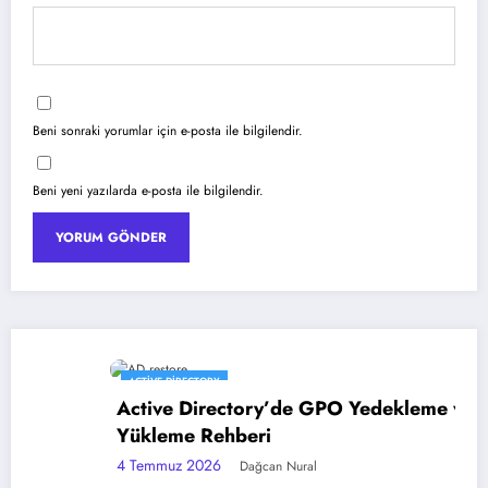
Beni sonraki yorumlar için e-posta ile bilgilendir.
Beni yeni yazılarda e-posta ile bilgilendir.
ACTIVE DIRECTORY
Active Directory’de GPO Yedekleme ve Geri
Yükleme Rehberi
4 Temmuz 2026
Dağcan Nural