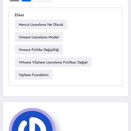
Etiket
Mevcut Lisanslama Ne Olacak
Vmware Lisanslama Modeli
Vmware Politika Değişikliği
VMware VSphere Lisanslama Politikası Değişti
Vsphere Foundation