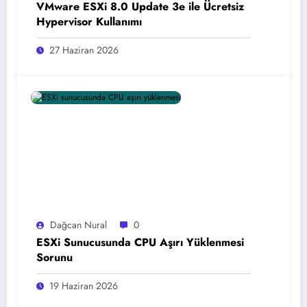
VMware ESXi 8.0 Update 3e ile Ücretsiz
Hypervisor Kullanımı
27 Haziran 2026
Dağcan Nural
0
ESXi Sunucusunda CPU Aşırı Yüklenmesi
Sorunu
19 Haziran 2026