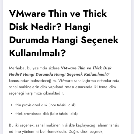
VMware Thin ve Thick
Disk Nedir? Hangi
Durumda Hangi Seçenek
Kullanılmalı?
Merhaba, bu yazımda sizlere
VMware Thin ve Thick Disk
Nedir? Hangi Durumda Hangi Seçenek Kullanılmalı?
konusundan bahsedeceğim. VMware sanallaştırma ortamlarında,
sanal makinelerin disk yapılandırması esnasında iki temel disk
seçeneği karşımıza çıkmaktadır.
thin provisioned disk (ince tahsisli disk)
thick provisioned disk (kalın tahsisli disk)
Bu iki seçenek, sanal makinenin diskte kaplayacağı alanın tahsis
edilme yöntemini belirlemektedir. Doğru diski seçmek,