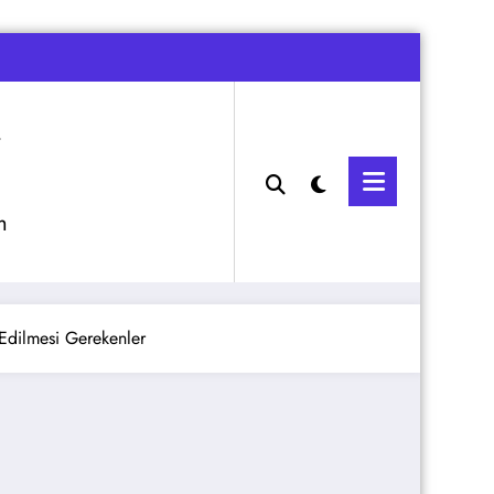
m
Edilmesi Gerekenler