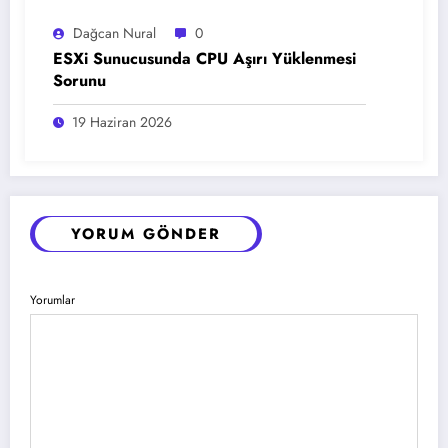
Dağcan Nural
0
ESXi Sunucusunda CPU Aşırı Yüklenmesi
Sorunu
19 Haziran 2026
YORUM GÖNDER
Yorumlar