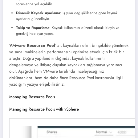
sorunlarına yol açabilir.
Dinamik Kaynak Ayarlama
: İş yükü değişikliklerine göre kaynak
ayarlarını güncelleyin.
Takip ve Raporlama
: Kaynak kullanımını düzenli olarak izleyin ve
gerektiğinde ayar yapın.
VMware Resource Pool
‘lar, kaynakları etkin bir şekilde yönetmek
ve sanal makinelerin performansını optimize etmek için kritik bir
araçtır. Doğru yapılandırıldığında, kaynak kullanımını
dengelemeye ve ihtiyaç duyulan kaynakları sağlamaya yardımcı
olur. Aşağıda hem VMware tarafında inceleyeceğiniz
dokümanlara, hem de daha önce Resource Pool kavramıyla ilgili
yazdığım yazıya erişebilirsiniz.
Managing Resource Pools
Managing Resource Pools with vSphere