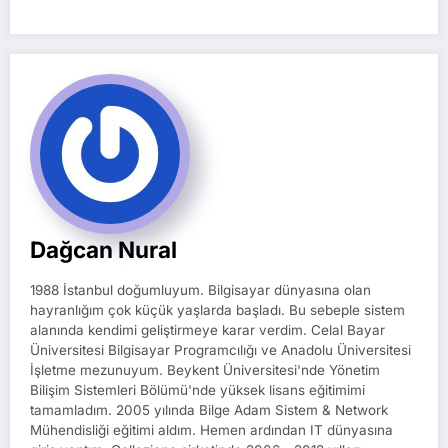
Dağcan Nural
1988 İstanbul doğumluyum. Bilgisayar dünyasına olan
hayranlığım çok küçük yaşlarda başladı. Bu sebeple sistem
alanında kendimi geliştirmeye karar verdim. Celal Bayar
Üniversitesi Bilgisayar Programcılığı ve Anadolu Üniversitesi
İşletme mezunuyum. Beykent Üniversitesi'nde Yönetim
Bilişim Sistemleri Bölümü'nde yüksek lisans eğitimimi
tamamladım. 2005 yılında Bilge Adam Sistem & Network
Mühendisliği eğitimi aldım. Hemen ardından IT dünyasına