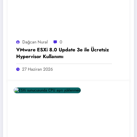
Dağcan Nural
0
VMware ESXi 8.0 Update 3e ile Ücretsiz
Hypervisor Kullanımı
27 Haziran 2026