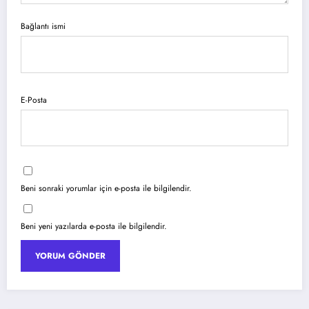
Bağlantı ismi
E-Posta
Beni sonraki yorumlar için e-posta ile bilgilendir.
Beni yeni yazılarda e-posta ile bilgilendir.