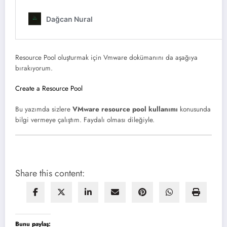
Resource Pool oluşturmak için Vmware dokümanını da aşağıya
bırakıyorum.
Create a Resource Pool
Bu yazımda sizlere
VMware resource pool kullanımı
konusunda
bilgi vermeye çalıştım. Faydalı olması dileğiyle.
Share this content:
Bunu paylaş: