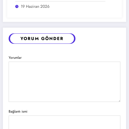
19 Haziran 2026
YORUM GÖNDER
Yorumlar
Bağlantı ismi