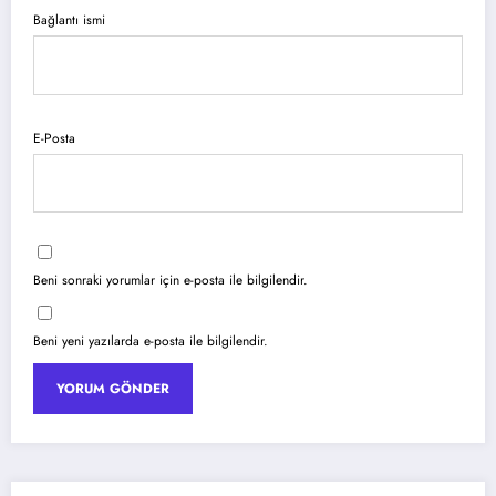
Bağlantı ismi
E-Posta
Beni sonraki yorumlar için e-posta ile bilgilendir.
Beni yeni yazılarda e-posta ile bilgilendir.