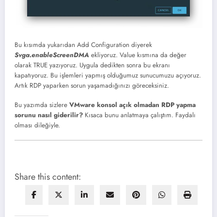
Bu kısımda yukarıdan Add Configuration diyerek
Svga.enableScreenDMA
ekliyoruz. Value kısmına da değer
olarak TRUE yazıyoruz. Uygula dedikten sonra bu ekranı
kapatıyoruz. Bu işlemleri yapmış olduğumuz sunucumuzu açıyoruz.
Artık RDP yaparken sorun yaşamadığınızı göreceksiniz.
Bu yazımda sizlere
VMware konsol açık olmadan RDP yapma
sorunu nasıl giderilir?
Kısaca bunu anlatmaya çalıştım. Faydalı
olması dileğiyle.
Share this content: