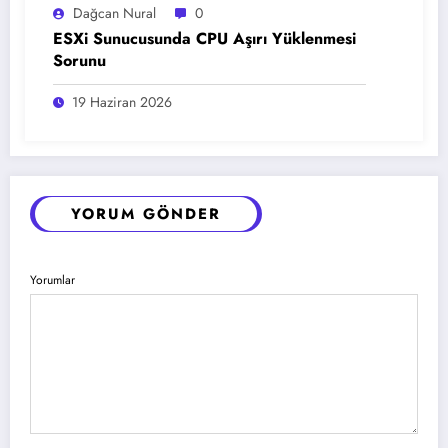
Dağcan Nural
0
ESXi Sunucusunda CPU Aşırı Yüklenmesi
Sorunu
19 Haziran 2026
YORUM GÖNDER
Yorumlar