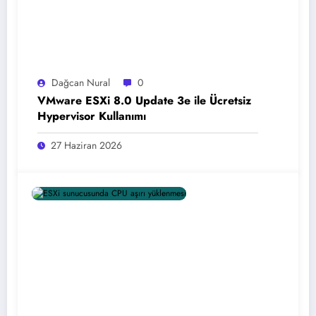
Dağcan Nural
0
VMware ESXi 8.0 Update 3e ile Ücretsiz
Hypervisor Kullanımı
27 Haziran 2026