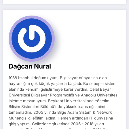
Dağcan Nural
1988 İstanbul doğumluyum. Bilgisayar dünyasına olan
hayranlığım çok küçük yaşlarda başladı. Bu sebeple sistem
alanında kendimi geliştirmeye karar verdim. Celal Bayar
Üniversitesi Bilgisayar Programcılığı ve Anadolu Üniversitesi
İşletme mezunuyum. Beykent Üniversitesi'nde Yönetim
Bilişim Sistemleri Bölümü'nde yüksek lisans eğitimimi
tamamladım. 2005 yılında Bilge Adam Sistem & Network
Mühendisliği eğitimi aldım. Hemen ardından IT dünyasına
giriş yaptım. Collezione şirketinde 2006 - 2018 yılları