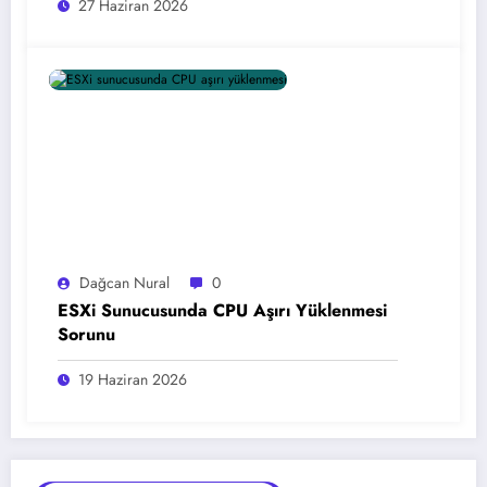
27 Haziran 2026
Dağcan Nural
0
ESXi Sunucusunda CPU Aşırı Yüklenmesi
Sorunu
19 Haziran 2026