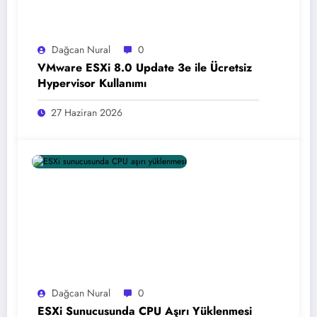
Dağcan Nural
0
VMware ESXi 8.0 Update 3e ile Ücretsiz
Hypervisor Kullanımı
27 Haziran 2026
Dağcan Nural
0
ESXi Sunucusunda CPU Aşırı Yüklenmesi