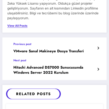
Zeka Yüksek Lisansı yapıyorum. Oldukça güzel projeler
geliştiriyorum. Sayfanın en alt kısmından Linkedin profilime
ulaşabilirsiniz. Bilgi ve tecrübemi bu blog üzerinde üzerinde
paylaşıyorum.
View All Posts
Previous post
VMware Sanal Makineye Dosya Transferi
Next post
Hitachi Advanced DS7000 Sunucusunda
Windows Server 2022 Kurulum
RELATED POSTS