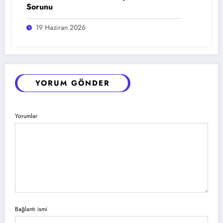
Sorunu
19 Haziran 2026
YORUM GÖNDER
Yorumlar
Bağlantı ismi