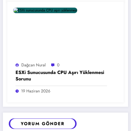
Dağcan Nural
0
ESXi Sunucusunda CPU Aşırı Yüklenmesi
Sorunu
19 Haziran 2026
YORUM GÖNDER