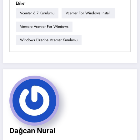
Etiket
Vcenter 6.7 Kurulumu
Vcenter For Windows Install
Vmware Vcenter For Windows
Windows Üzerine Vcenter Kurulumu
Dağcan Nural