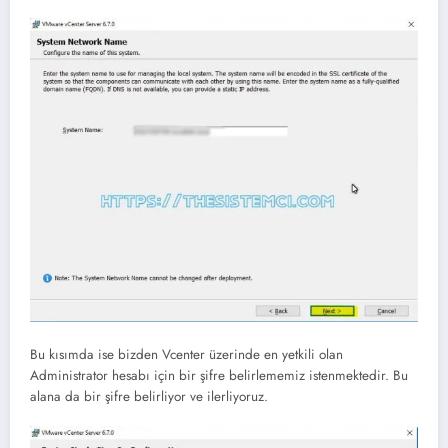
Bu kısımda ise bizden Vcenter üzerinde en yetkili olan
Administrator hesabı için bir şifre belirlememiz istenmektedir. Bu
alana da bir şifre belirliyor ve ilerliyoruz.