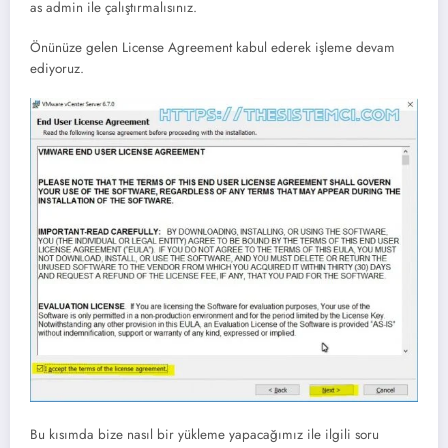
as admin ile çalıştırmalısınız.
Önünüze gelen License Agreement kabul ederek işleme devam
ediyoruz.
Bu kısımda bize nasıl bir yükleme yapacağımız ile ilgili soru