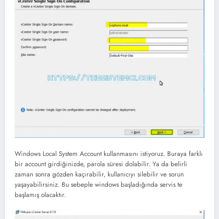
Windows Local System Account kullanmasını istiyoruz. Buraya farklı
bir account girdiğinizde, parola süresi dolabilir. Ya da belirli
zaman sonra gözden kaçırabilir, kullanıcıyı silebilir ve sorun
yaşayabilirsiniz. Bu sebeple windows başladığında servis te
başlamış olacaktır.