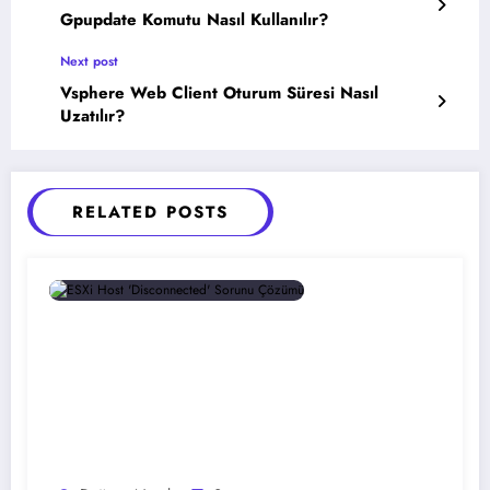
Gpupdate Komutu Nasıl Kullanılır?
Next post
Vsphere Web Client Oturum Süresi Nasıl
Uzatılır?
RELATED POSTS