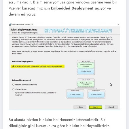
sorulmaktadır. Bizim senaryomuza göre windows üzerine yeni bir
Vcenter kuracağımız için
Embedded Deployment
seçiyor ve
devam ediyoruz.
Bu alanda bizden bir isim belirlememiz istenmektedir. Siz
dilediğiniz gibi kurumunuza göre bir isim belirleyebilirsiniz.