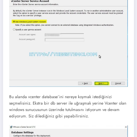
Bu alanda vcenter database’ini nereye koymak istediğinizi
seçmelisiniz. Ekstra bir db server ile uğraşmak yerine Vcenter olan
windows sunucusunun üzerinde tutulmasını istiyorum ve devam
ediyorum. Siz dilediğiniz gibi yapabilirsiniz.