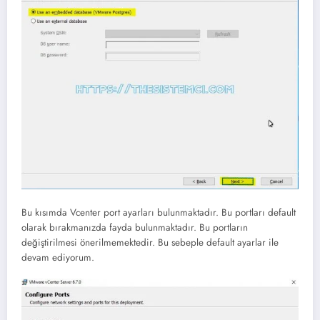
Bu kısımda Vcenter port ayarları bulunmaktadır. Bu portları default
olarak bırakmanızda fayda bulunmaktadır. Bu portların
değiştirilmesi önerilmemektedir. Bu sebeple default ayarlar ile
devam ediyorum.