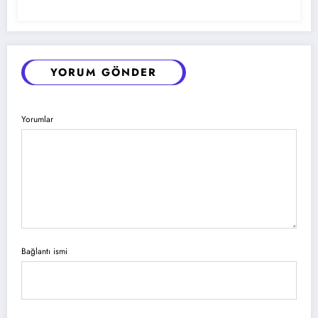
YORUM GÖNDER
Yorumlar
Bağlantı ismi