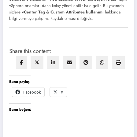
vSphere ortamları daha kolay yönetilebilir hale gelir. Bu yazımda
sizlere
vCenter Tag & Custom Attributes
kullanımı
hakkında
bilgi vermeye çalıştım. Faydalı olması dileğiyle.
Share this content:
Bunu paylaş:
Facebook
X
Bunu beğen: