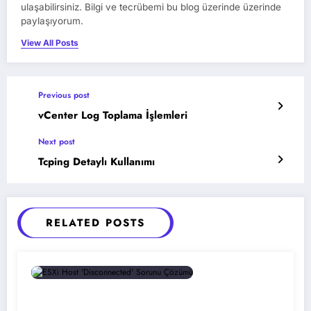
ulaşabilirsiniz. Bilgi ve tecrübemi bu blog üzerinde üzerinde
paylaşıyorum.
View All Posts
Previous post
vCenter Log Toplama İşlemleri
Next post
Tcping Detaylı Kullanımı
RELATED POSTS