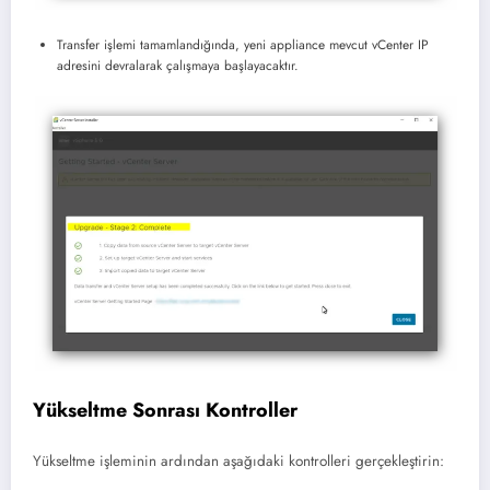
Transfer işlemi tamamlandığında, yeni appliance mevcut vCenter IP
adresini devralarak çalışmaya başlayacaktır.
Yükseltme Sonrası Kontroller
Yükseltme işleminin ardından aşağıdaki kontrolleri gerçekleştirin: