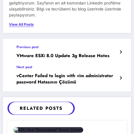
geliştiriyorum. Sayfanın en alt kısmından Linkedin profilime
ulaşabilirsiniz. Bilgi ve tecrübemi bu blog üzerinde üzerinde
paylaşıyorum.
View All Posts
Previous post
VMware ESXi 8.0 Update 3g Release Notes
Next post
vCenter Failed to login with vim administrator
password Hatasının Çözümü
RELATED POSTS