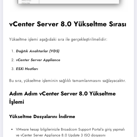
vCenter Server 8.0 Yükseltme Sırası
Yükseltme işlemi aşağıdaki sıra ile gerçekleştirilmelidir:
Dağıtık Anahtarlar (VDS)
vCenter Server Appliance
ESXi Hostları
Bu sıra, yükseltme işleminin sağlıklı tamamlanmasını sağlayacaktır.
Adım Adım vCenter Server 8.0 Yükseltme
İşlemi
Yükseltme Dosyalarını İndirme
VMware hesap bilgilerinizle Broadcom Support Portal’a giriş yapmalı
ve vCenter Server Appliance 8.0 Update 3 ISO dosyasını