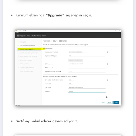
Kurulum ekranında
“Upgrade”
seçeneğini seçin.
Sertifikayı kabul ederek devam ediyoruz.