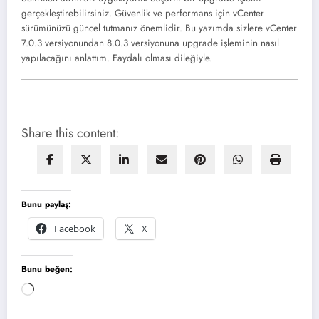
gerçekleştirebilirsiniz. Güvenlik ve performans için vCenter
sürümünüzü güncel tutmanız önemlidir. Bu yazımda sizlere vCenter
7.0.3 versiyonundan 8.0.3 versiyonuna upgrade işleminin nasıl
yapılacağını anlattım. Faydalı olması dileğiyle.
Share this content:
Bunu paylaş:
Facebook
X
Bunu beğen:
Yükleniyor...