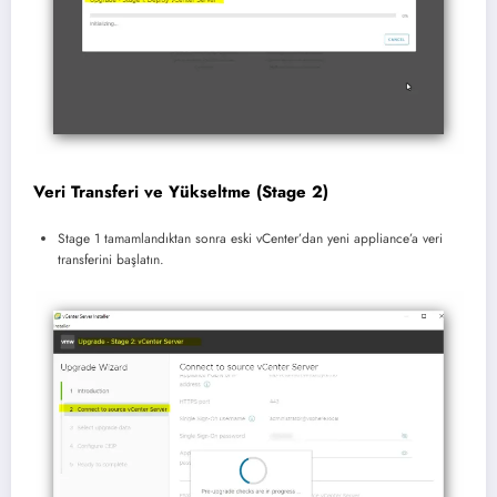
Veri Transferi ve Yükseltme (Stage 2)
Stage 1 tamamlandıktan sonra eski vCenter’dan yeni appliance’a veri
transferini başlatın.