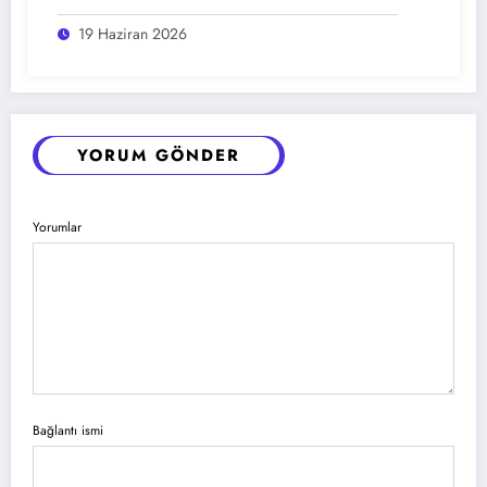
19 Haziran 2026
YORUM GÖNDER
Yorumlar
Bağlantı ismi