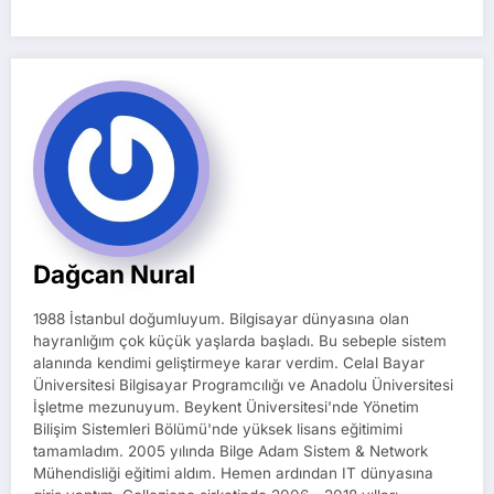
Dağcan Nural
1988 İstanbul doğumluyum. Bilgisayar dünyasına olan
hayranlığım çok küçük yaşlarda başladı. Bu sebeple sistem
alanında kendimi geliştirmeye karar verdim. Celal Bayar
Üniversitesi Bilgisayar Programcılığı ve Anadolu Üniversitesi
İşletme mezunuyum. Beykent Üniversitesi'nde Yönetim
Bilişim Sistemleri Bölümü'nde yüksek lisans eğitimimi
tamamladım. 2005 yılında Bilge Adam Sistem & Network
Mühendisliği eğitimi aldım. Hemen ardından IT dünyasına