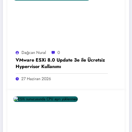
Dağcan Nural
0
VMware ESXi 8.0 Update 3e ile Ücretsiz
Hypervisor Kullanımı
27 Haziran 2026