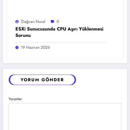
Dağcan Nural
0
ESXi Sunucusunda CPU Aşırı Yüklenmesi
Sorunu
19 Haziran 2026
YORUM GÖNDER
Yorumlar