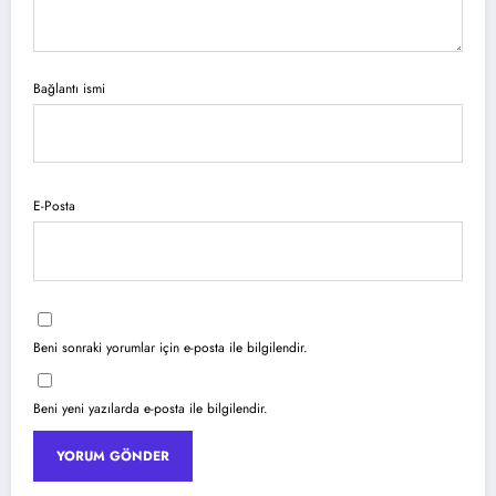
Bağlantı ismi
E-Posta
Beni sonraki yorumlar için e-posta ile bilgilendir.
Beni yeni yazılarda e-posta ile bilgilendir.