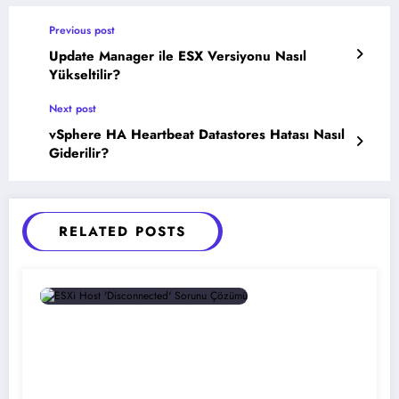
Previous post
Update Manager ile ESX Versiyonu Nasıl
Yükseltilir?
Next post
vSphere HA Heartbeat Datastores Hatası Nasıl
Giderilir?
RELATED POSTS