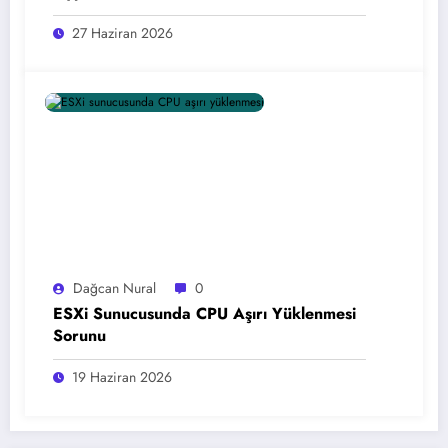
27 Haziran 2026
Dağcan Nural
0
ESXi Sunucusunda CPU Aşırı Yüklenmesi
Sorunu
19 Haziran 2026