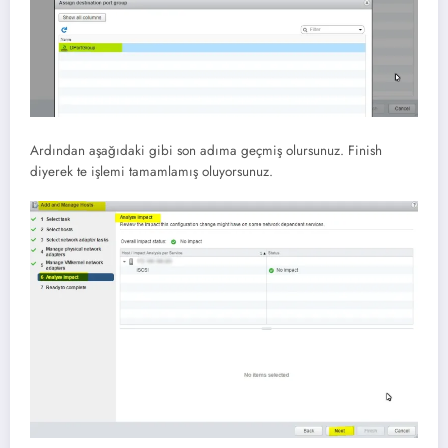
Ardından aşağıdaki gibi son adıma geçmiş olursunuz. Finish
diyerek te işlemi tamamlamış oluyorsunuz.