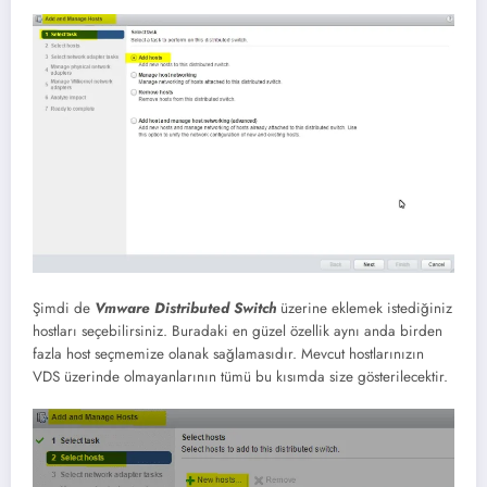
Şimdi de
Vmware Distributed Switch
üzerine eklemek istediğiniz
hostları seçebilirsiniz. Buradaki en güzel özellik aynı anda birden
fazla host seçmemize olanak sağlamasıdır. Mevcut hostlarınızın
VDS üzerinde olmayanlarının tümü bu kısımda size gösterilecektir.