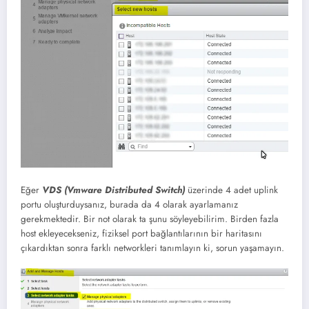
Eğer
VDS (Vmware Distributed Switch)
üzerinde 4 adet uplink
portu oluşturduysanız, burada da 4 olarak ayarlamanız
gerekmektedir. Bir not olarak ta şunu söyleyebilirim. Birden fazla
host ekleyecekseniz, fiziksel port bağlantılarının bir haritasını
çıkardıktan sonra farklı networkleri tanımlayın ki, sorun yaşamayın.