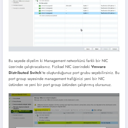
Bu sayede diyelim ki Management networkünü farklı bir NIC
üzerinde çalıştıracaksınız. Fiziksel NIC üzerindeki
Vmware
Distributed Switch
’te oluşturduğunuz port grubu seçebilirsiniz. Bu
port group sayesinde management trafiğinizi yeni bir NIC
üstünden ve yeni bir port group üstünden çalıştırmış olursunuz.