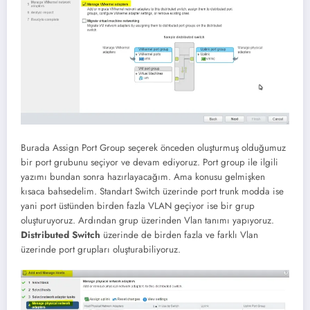
Burada Assign Port Group seçerek önceden oluşturmuş olduğumuz
bir port grubunu seçiyor ve devam ediyoruz. Port group ile ilgili
yazımı bundan sonra hazırlayacağım. Ama konusu gelmişken
kısaca bahsedelim. Standart Switch üzerinde port trunk modda ise
yani port üstünden birden fazla VLAN geçiyor ise bir grup
oluşturuyoruz. Ardından grup üzerinden Vlan tanımı yapıyoruz.
Distributed Switch
üzerinde de birden fazla ve farklı Vlan
üzerinde port grupları oluşturabiliyoruz.