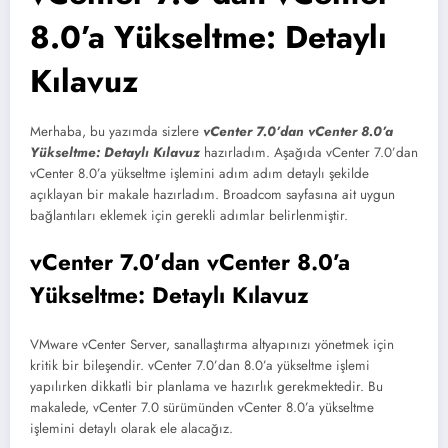
8.0’a Yükseltme: Detaylı
Kılavuz
Merhaba, bu yazımda sizlere
vCenter 7.0’dan vCenter 8.0’a
Yükseltme: Detaylı Kılavuz
hazırladım. Aşağıda vCenter 7.0’dan
vCenter 8.0’a yükseltme işlemini adım adım detaylı şekilde
açıklayan bir makale hazırladım. Broadcom sayfasına ait uygun
bağlantıları eklemek için gerekli adımlar belirlenmiştir.
vCenter 7.0’dan vCenter 8.0’a
Yükseltme: Detaylı Kılavuz
VMware vCenter Server, sanallaştırma altyapınızı yönetmek için
kritik bir bileşendir. vCenter 7.0’dan 8.0’a yükseltme işlemi
yapılırken dikkatli bir planlama ve hazırlık gerekmektedir. Bu
makalede, vCenter 7.0 sürümünden vCenter 8.0’a yükseltme
işlemini detaylı olarak ele alacağız.