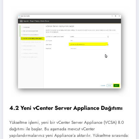
4.2 Yeni vCenter Server Appliance Dağıtımı
Yükseltme işlemi, yeni bir vCenter Server Appliance (VCSA) 8.0
dağıtımı ile başlar. Bu aşamada mevcut vCenter
yapılandırmalarınız yeni Appliance’a aktarılır. Yükseltme sırasında: