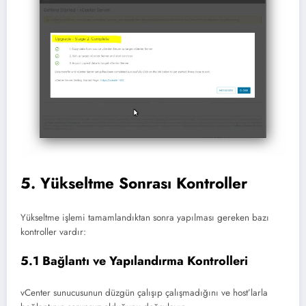
5. Yükseltme Sonrası Kontroller
Yükseltme işlemi tamamlandıktan sonra yapılması gereken bazı
kontroller vardır:
5.1 Bağlantı ve Yapılandırma Kontrolleri
vCenter sunucusunun düzgün çalışıp çalışmadığını ve host’larla