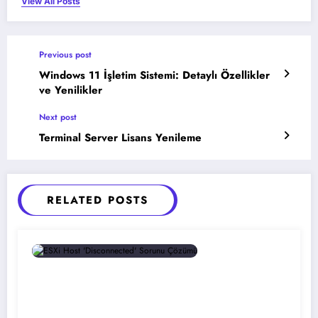
View All Posts
Previous post
Windows 11 İşletim Sistemi: Detaylı Özellikler
ve Yenilikler
Next post
Terminal Server Lisans Yenileme
RELATED POSTS