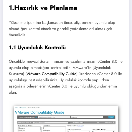
1.Hazırlık ve Planlama
Yükseltme işlemine başlamadan önce, altyapınızın uyumlu olup
olmadığını kontrol etmek ve gerekli yedeklemeleri almak çok
önemlidir.
1.1 Uyumluluk Kontrolü
Öncelikle, mevcut donanımınızın ve yazılımlarınızın vCenter 8.0 ile
uyumlu olup olmadığını kontrol edin. VMware’in [Uyumluluk
Kılavuzu] (
VMware Compatibility Guide
) üzerinden vCenter 8.0 ile
uyumluluğu test edebilirsiniz. Uyumluluk kontrolü yapılırken
aşağıdaki bileşenlerin vCenter 8.0 ile uyumlu olduğundan emin
olun: