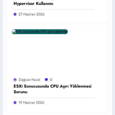
Hypervisor Kullanımı
27 Haziran 2026
Dağcan Nural
0
ESXi Sunucusunda CPU Aşırı Yüklenmesi
Sorunu
19 Haziran 2026