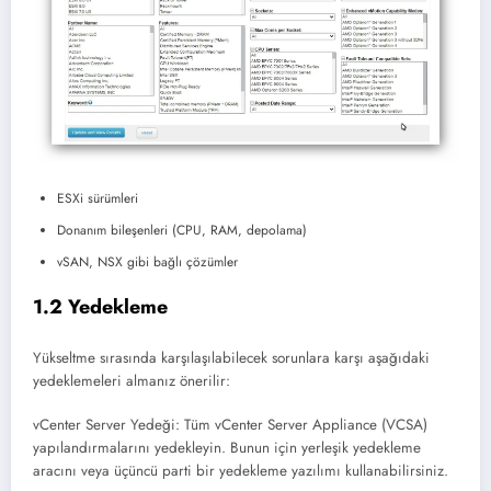
ESXi sürümleri
Donanım bileşenleri (CPU, RAM, depolama)
vSAN, NSX gibi bağlı çözümler
1.2 Yedekleme
Yükseltme sırasında karşılaşılabilecek sorunlara karşı aşağıdaki
yedeklemeleri almanız önerilir:
vCenter Server Yedeği: Tüm vCenter Server Appliance (VCSA)
yapılandırmalarını yedekleyin. Bunun için yerleşik yedekleme
aracını veya üçüncü parti bir yedekleme yazılımı kullanabilirsiniz.