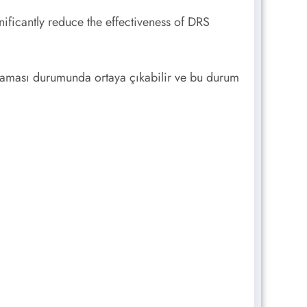
ficantly reduce the effectiveness of DRS
aması durumunda ortaya çıkabilir ve bu durum