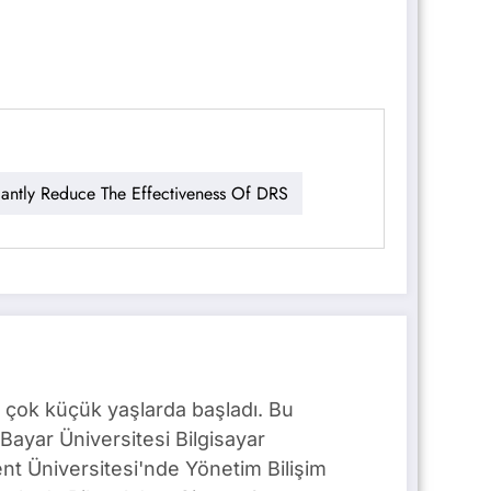
cantly Reduce The Effectiveness Of DRS
 çok küçük yaşlarda başladı. Bu
Bayar Üniversitesi Bilgisayar
t Üniversitesi'nde Yönetim Bilişim