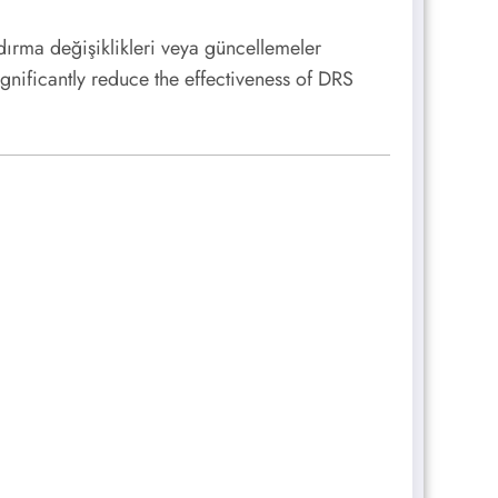
ırma değişiklikleri veya güncellemeler
gnificantly reduce the effectiveness of DRS