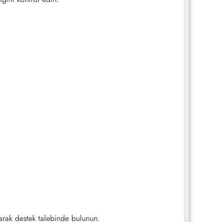
yarak destek talebinde bulunun.