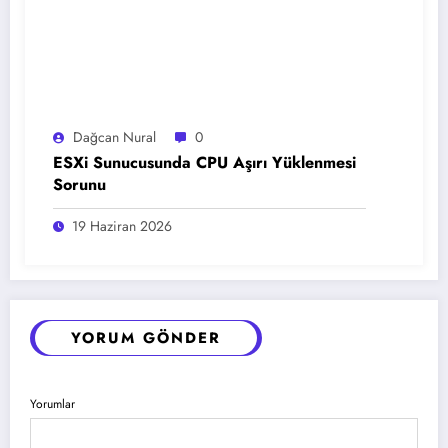
Dağcan Nural
0
ESXi Sunucusunda CPU Aşırı Yüklenmesi
Sorunu
19 Haziran 2026
YORUM GÖNDER
Yorumlar