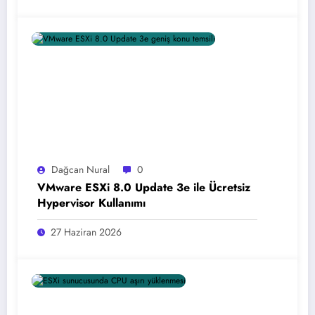
Dağcan Nural
0
VMware ESXi 8.0 Update 3e ile Ücretsiz
Hypervisor Kullanımı
27 Haziran 2026