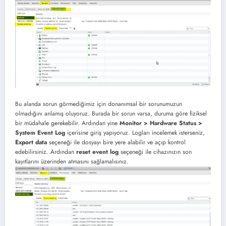
Bu alanda sorun görmediğimiz için donanımsal bir sorunumuzun
olmadığını anlamış oluyoruz. Burada bir sorun varsa, duruma göre fiziksel
bir müdahale gerekebilir. Ardından yine
Monitor > Hardware Status >
System Event Log
içerisine giriş yapıyoruz. Logları incelemek isterseniz,
Export data
seçeneği ile dosyayı bire yere alabilir ve açıp kontrol
edebilirsiniz. Ardından
reset event log
seçeneği ile cihazınızın son
kayıtlarını üzerinden atmasını sağlamalısınız.