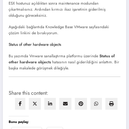
ESX hostunuz açıldıktan sonra maintenance modundan
çıkartmalısınız. Ardından kırmızı ikaz işaretinin giderilmiş
olduğunu göreceksiniz.
Aşağıdaki bağlantıda Knowledge Base VMware sayfasındaki
çözüm linkini de bırakıyorum.
Status of other hardware objects
Bu yazımda Vmware sanallaştırma platformu üzerinde
Status of
other hardware objects
hatasının nasıl giderildiğini anlattım. Bir
başka makalede görüşmek dileğiyle.
Share this content:
Bunu paylaş: