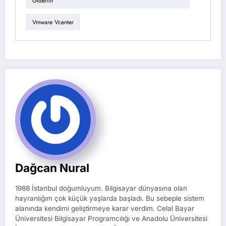
Giderilir
Vmware Vcenter
Dağcan Nural
1988 İstanbul doğumluyum. Bilgisayar dünyasına olan
hayranlığım çok küçük yaşlarda başladı. Bu sebeple sistem
alanında kendimi geliştirmeye karar verdim. Celal Bayar
Üniversitesi Bilgisayar Programcılığı ve Anadolu Üniversitesi