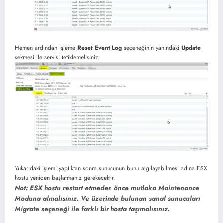
Hemen ardından işleme
Reset Event Log
seçeneğinin yanındaki
Update
sekmesi ile servisi tetiklemelisiniz.
Yukarıdaki işlemi yaptıktan sonra sunucunun bunu algılayabilmesi adına ESX
hostu yeniden başlatmanız gerekecektir.
Not:
ESX hostu restart etmeden önce mutlaka Maintenance
Moduna almalısınız. Ve üzerinde bulunan sanal sunucuları
Migrate seçeneği ile farklı bir hosta taşımalısınız.