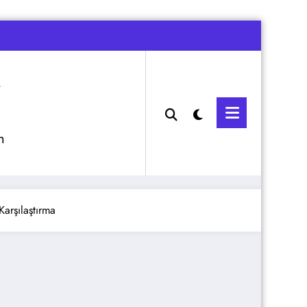
m
Karşılaştırma