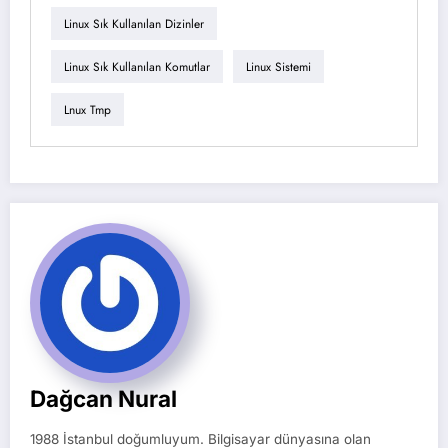
Linux Sık Kullanılan Dizinler
Linux Sık Kullanılan Komutlar
Linux Sistemi
Lnux Tmp
Dağcan Nural
1988 İstanbul doğumluyum. Bilgisayar dünyasına olan