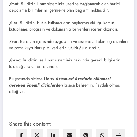
/mnt
: Bu dizin Linux sisteminiz üzerine bağlanacak olan harici
depolama birimlerini içermekte olan bağlantı noktasıdır.
/usr
: Bu dizin, bütün kullanıcıların paylaşmış olduğu komut,
kütüphane, program ve doküman gibi verileri içeren dizindir.
/var
: Bu dizin içerisinde uygulama ve sisteme ait olan log dizinleri
ve posta kuyrukları gibi verilerin tutulduğu dizindir.
/proc
: Bu dizin ise Linux sisteminiz hakkında gerekli bilgilerin
tutulduğu sanal bir dizindir.
Bu yazımda sizlere
Linux sistemleri üzerinde bilinmesi
gereken önemli dizinlerden
kısaca bahsettim. Faydalı olması
dileğiyle.
Share this content: