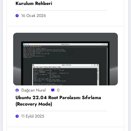
Kurulum Rehberi
16 Ocak 2026
Dağcan Nural
0
Ubuntu 22.04 Root Parolasını Sıfırlama
(Recovery Mode)
11 Eylül 2025