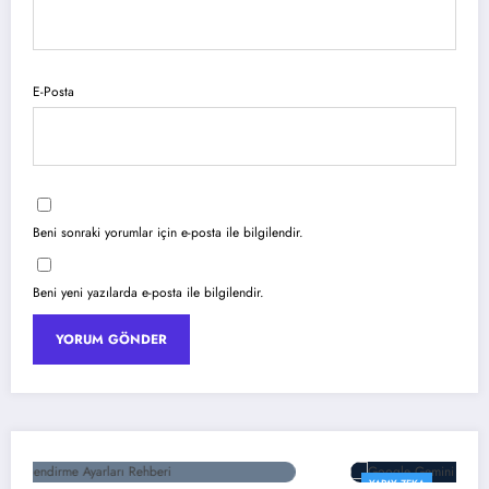
E-Posta
Beni sonraki yorumlar için e-posta ile bilgilendir.
Beni yeni yazılarda e-posta ile bilgilendir.
YAPAY ZEKA