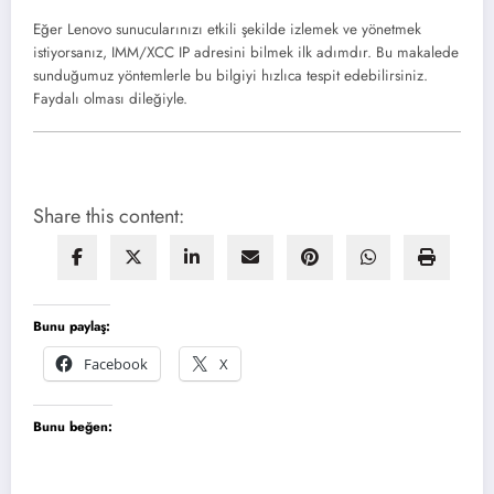
Eğer Lenovo sunucularınızı etkili şekilde izlemek ve yönetmek
istiyorsanız, IMM/XCC IP adresini bilmek ilk adımdır. Bu makalede
sunduğumuz yöntemlerle bu bilgiyi hızlıca tespit edebilirsiniz.
Faydalı olması dileğiyle.
Share this content:
Bunu paylaş:
Facebook
X
Bunu beğen: