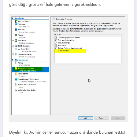
görüldüğü gibi aktif hale getirmeniz gerekmektedir.
Diyelim ki; Admin center sunucumuzun d diskinde bulunan test.txt