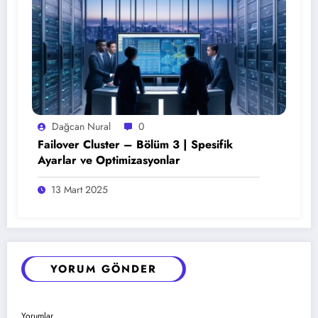
Dağcan Nural
0
Failover Cluster – Bölüm 3 | Spesifik
Ayarlar ve Optimizasyonlar
13 Mart 2025
YORUM GÖNDER
Yorumlar