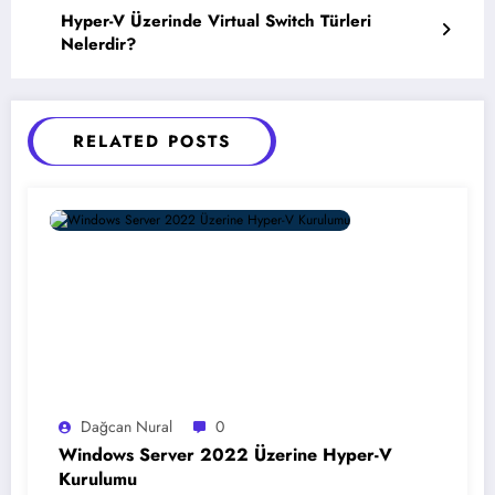
Hyper-V Üzerinde Virtual Switch Türleri
Nelerdir?
RELATED POSTS
Dağcan Nural
0
Windows Server 2022 Üzerine Hyper-V
Kurulumu