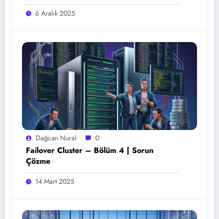
6 Aralık 2025
Dağcan Nural
0
Failover Cluster – Bölüm 4 | Sorun
Çözme
14 Mart 2025