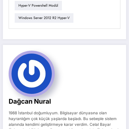
Hyper-V Powershell Modül
Windows Server 2012 R2 Hyper-V
Dağcan Nural
1988 İstanbul doğumluyum. Bilgisayar dünyasına olan
hayranlığım çok küçük yaşlarda başladı. Bu sebeple sistem
alanında kendimi geliştirmeye karar verdim. Celal Bayar