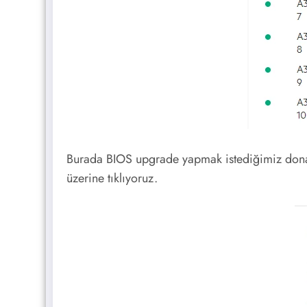
Burada BIOS upgrade yapmak istediğimiz donanı
üzerine tıklıyoruz.