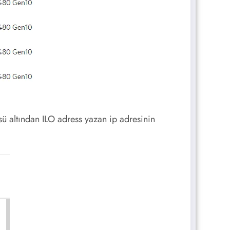
 altından ILO adress yazan ip adresinin