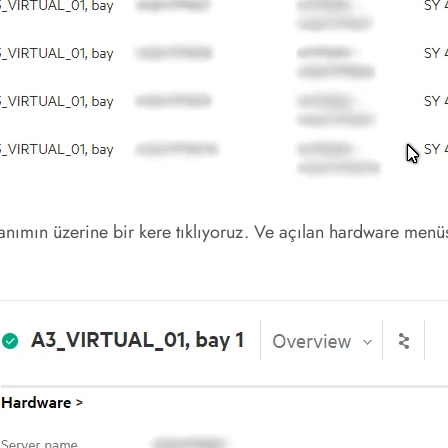
mın üzerine bir kere tıklıyoruz. Ve açılan hardware menüsü