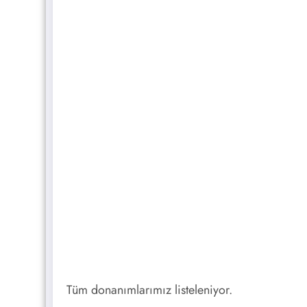
Tüm donanımlarımız listeleniyor.