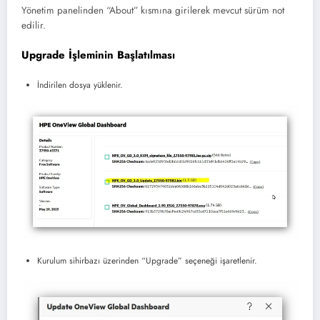
Yönetim panelinden “About” kısmına girilerek mevcut sürüm not
edilir.
Upgrade İşleminin Başlatılması
İndirilen dosya yüklenir.
Kurulum sihirbazı üzerinden “Upgrade” seçeneği işaretlenir.