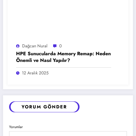
Dağcan Nural
0
HPE Sunucularda Memory Remap: Neden
Önemli ve Nasıl Yapılır?
12 Aralık 2025
YORUM GÖNDER
Yorumlar