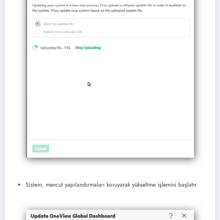
Sistem, mevcut yapılandırmaları koruyarak yükseltme işlemini başlatır.