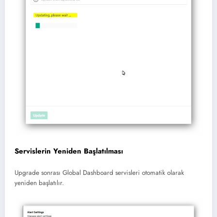
Servislerin Yeniden Başlatılması
Upgrade sonrası Global Dashboard servisleri otomatik olarak
yeniden başlatılır.