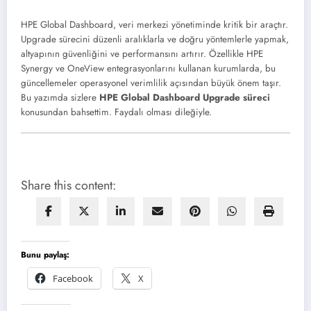
HPE Global Dashboard, veri merkezi yönetiminde kritik bir araçtır.
Upgrade sürecini düzenli aralıklarla ve doğru yöntemlerle yapmak,
altyapının güvenliğini ve performansını artırır. Özellikle HPE
Synergy ve OneView entegrasyonlarını kullanan kurumlarda, bu
güncellemeler operasyonel verimlilik açısından büyük önem taşır.
Bu yazımda sizlere
HPE Global Dashboard Upgrade süreci
konusundan bahsettim. Faydalı olması dileğiyle.
Share this content:
Bunu paylaş:
Facebook
X