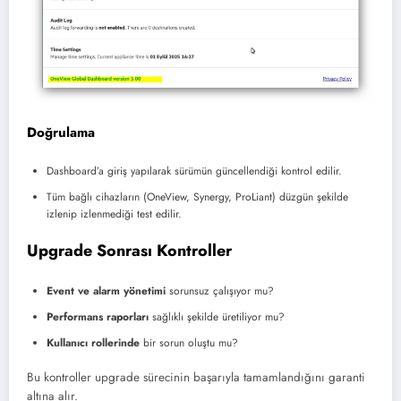
Doğrulama
Dashboard’a giriş yapılarak sürümün güncellendiği kontrol edilir.
Tüm bağlı cihazların (OneView, Synergy, ProLiant) düzgün şekilde
izlenip izlenmediği test edilir.
Upgrade Sonrası Kontroller
Event ve alarm yönetimi
sorunsuz çalışıyor mu?
Performans raporları
sağlıklı şekilde üretiliyor mu?
Kullanıcı rollerinde
bir sorun oluştu mu?
Bu kontroller upgrade sürecinin başarıyla tamamlandığını garanti
altına alır.