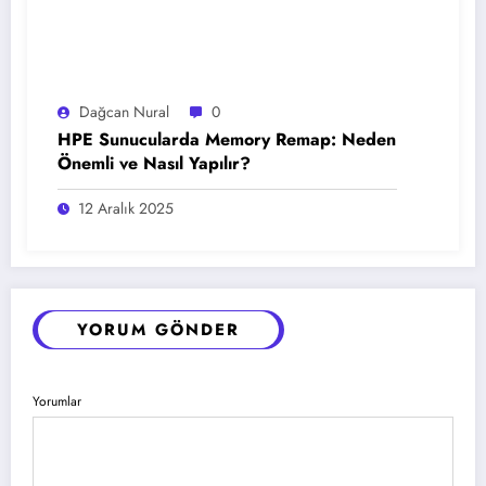
Dağcan Nural
0
HPE Sunucularda Memory Remap: Neden
Önemli ve Nasıl Yapılır?
12 Aralık 2025
YORUM GÖNDER
Yorumlar