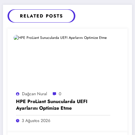
RELATED POSTS
Dağcan Nural
0
HPE ProLiant Sunucularda UEFI
Ayarlarını Optimize Etme
3 Ağustos 2026