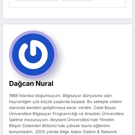
Dağcan Nural
1988 İstanbul doğumluyum. Bilgisayar dünyasına olan
hayranlığım çok küçük yaşlarda başladı. Bu sebeple sistem
alanında kendimi geliştirmeye karar verdim. Celal Bayar
Üniversitesi Bilgisayar Programcılığı ve Anadolu Üniversitesi
İşletme mezunuyum. Beykent Üniversitesi'nde Yönetim
Bilişim Sistemleri Bölümü'nde yüksek lisans eğitimimi
tamamladım. 2005 yılında Bilge Adam Sistem & Network