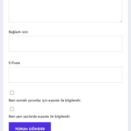
Bağlantı ismi
E-Posta
Beni sonraki yorumlar için e-posta ile bilgilendir.
Beni yeni yazılarda e-posta ile bilgilendir.