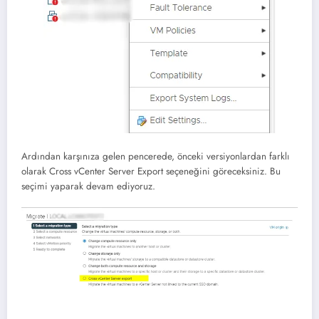
Ardından karşınıza gelen pencerede, önceki versiyonlardan farklı
olarak Cross vCenter Server Export seçeneğini göreceksiniz. Bu
seçimi yaparak devam ediyoruz.