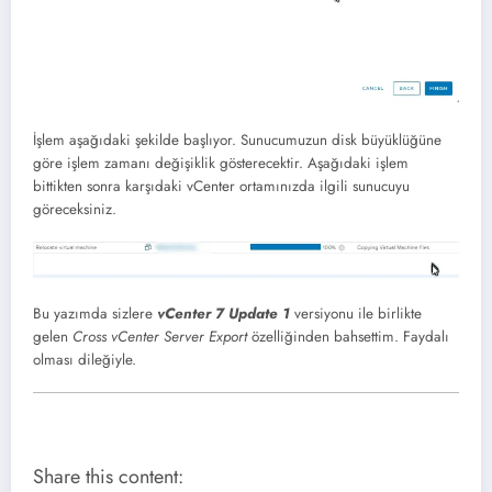
İşlem aşağıdaki şekilde başlıyor. Sunucumuzun disk büyüklüğüne
göre işlem zamanı değişiklik gösterecektir. Aşağıdaki işlem
bittikten sonra karşıdaki vCenter ortamınızda ilgili sunucuyu
göreceksiniz.
Bu yazımda sizlere
vCenter 7 Update 1
versiyonu ile birlikte
gelen
Cross vCenter Server Export
özelliğinden bahsettim. Faydalı
olması dileğiyle.
Share this content: