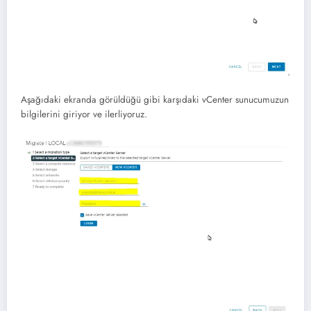
Aşağıdaki ekranda görüldüğü gibi karşıdaki vCenter sunucumuzun
bilgilerini giriyor ve ilerliyoruz.