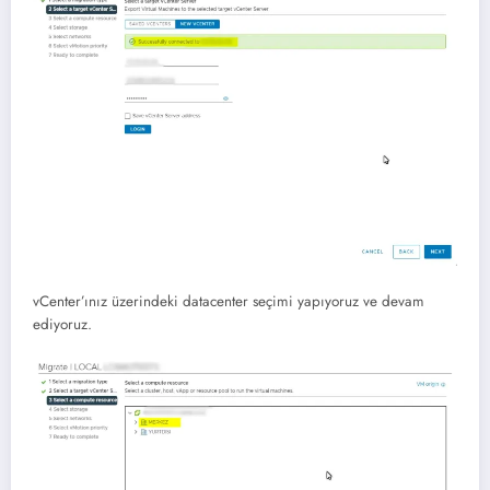
vCenter’ınız üzerindeki datacenter seçimi yapıyoruz ve devam
ediyoruz.