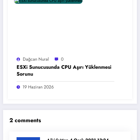
Dağcan Nural
0
ESXi Sunucusunda CPU Aşırı Yüklenmesi
Sorunu
19 Haziran 2026
2 comments