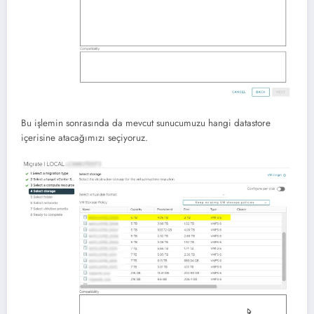
Bu işlemin sonrasında da mevcut sunucumuzu hangi datastore
içerisine atacağımızı seçiyoruz.