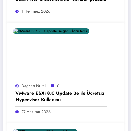
11 Temmuz 2026
Dağcan Nural
0
VMware ESXi 8.0 Update 3e ile Ücretsiz
Hypervisor Kullanımı
27 Haziran 2026