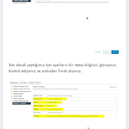
Son olarak yaptığımız tüm ayarların bir status bilgisini görüyoruz.
Kontrol ediyoruz ve ardından finish diyoruz.