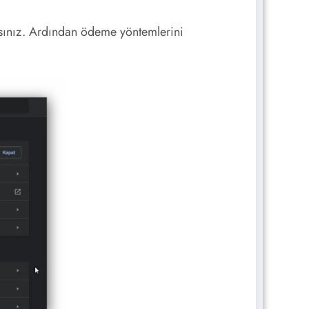
lısınız. Ardından ödeme yöntemlerini