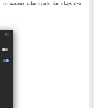
 istemezseniz, ödeme yöntemlerini kaydet ve