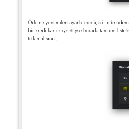
Ödeme yöntemleri ayarlarının içerisinde ödeme
bir kredi kartı kaydettiyse burada tamamı listel
tıklamalısınız.