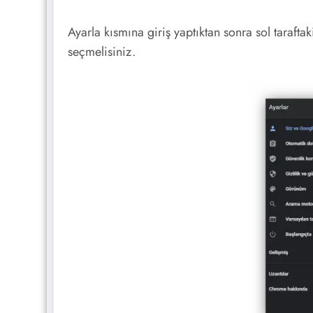
Ayarla kısmına giriş yaptıktan sonra sol taraf
seçmelisiniz.