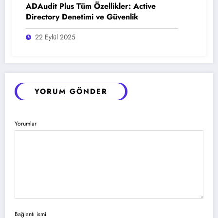
ADAudit Plus Tüm Özellikler: Active
Directory Denetimi ve Güvenlik
22 Eylül 2025
YORUM GÖNDER
Yorumlar
Bağlantı ismi