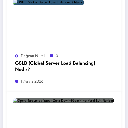
Dağcan Nural
0
GSLB (Global Server Load Balancing)
Nedir?
1 Mayıs 2026