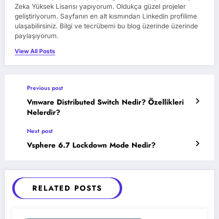
Zeka Yüksek Lisansı yapıyorum. Oldukça güzel projeler
geliştiriyorum. Sayfanın en alt kısmından Linkedin profilime
ulaşabilirsiniz. Bilgi ve tecrübemi bu blog üzerinde üzerinde
paylaşıyorum.
View All Posts
Previous post
Vmware Distributed Switch Nedir? Özellikleri
Nelerdir?
Next post
Vsphere 6.7 Lockdown Mode Nedir?
RELATED POSTS