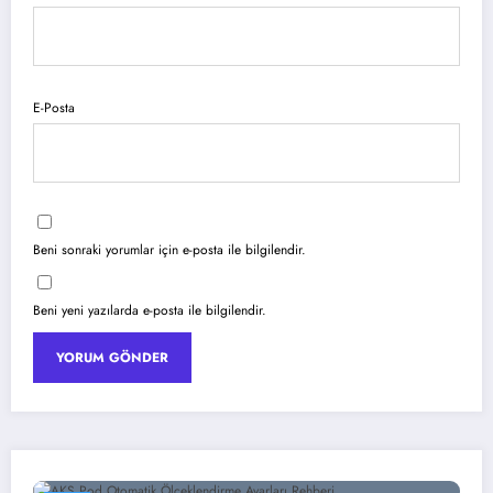
E-Posta
Beni sonraki yorumlar için e-posta ile bilgilendir.
Beni yeni yazılarda e-posta ile bilgilendir.