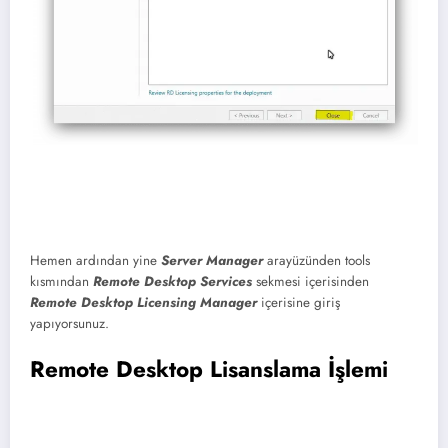
Hemen ardından yine
Server Manager
arayüzünden tools
kısmından
Remote Desktop Services
sekmesi içerisinden
Remote Desktop Licensing Manager
içerisine giriş
yapıyorsunuz.
Remote Desktop Lisanslama İşlemi