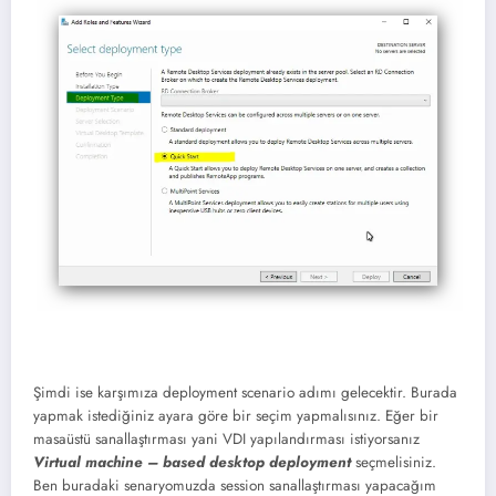
Şimdi ise karşımıza deployment scenario adımı gelecektir. Burada
yapmak istediğiniz ayara göre bir seçim yapmalısınız. Eğer bir
masaüstü sanallaştırması yani VDI yapılandırması istiyorsanız
Virtual machine – based desktop deployment
seçmelisiniz.
Ben buradaki senaryomuzda session sanallaştırması yapacağım