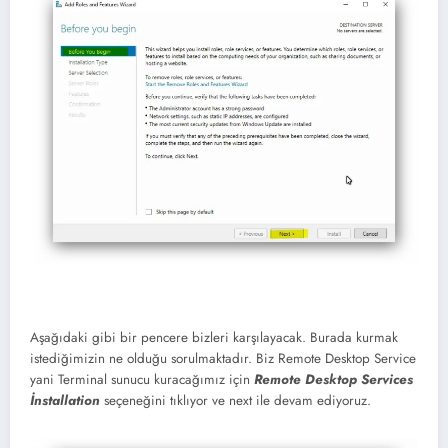
Aşağıdaki gibi bir pencere bizleri karşılayacak. Burada kurmak
istediğimizin ne olduğu sorulmaktadır. Biz Remote Desktop Service
yani Terminal sunucu kuracağımız için
Remote Desktop Services
İnstallation
seçeneğini tıklıyor ve next ile devam ediyoruz.