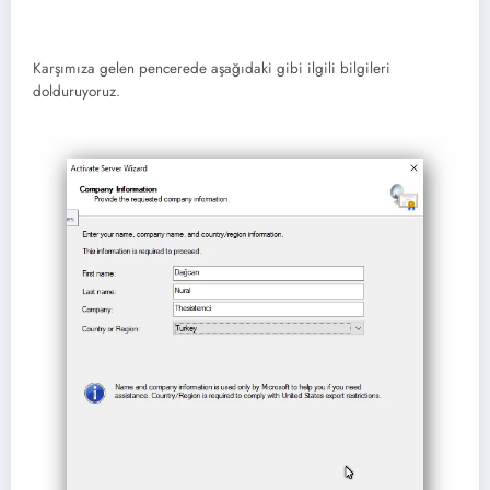
Karşımıza gelen pencerede aşağıdaki gibi ilgili bilgileri
dolduruyoruz.