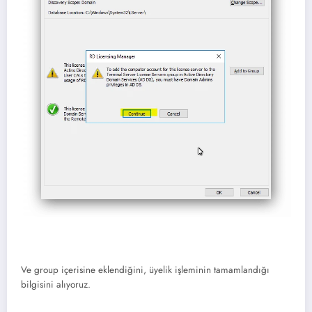
Ve group içerisine eklendiğini, üyelik işleminin tamamlandığı
bilgisini alıyoruz.