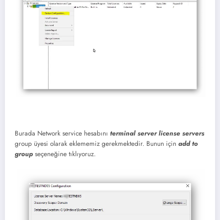
Burada Network service hesabını
terminal server license servers
group üyesi olarak eklememiz gerekmektedir. Bunun için
add to
group
seçeneğine tıklıyoruz.