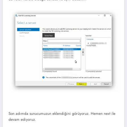
Son adımda sunucumuzun eklendiğini görüyoruz. Hemen next ile
devam ediyoruz.