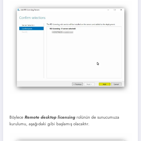
Böylece
Remote desktop licensing
rolünün de sunucumuza
kurulumu, aşağıdaki gibi başlamış olacaktır.