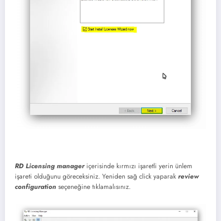
RD Licensing manager
içerisinde kırmızı işaretli yerin ünlem
işareti olduğunu göreceksiniz. Yeniden sağ click yaparak
review
configuration
seçeneğine tıklamalısınız.