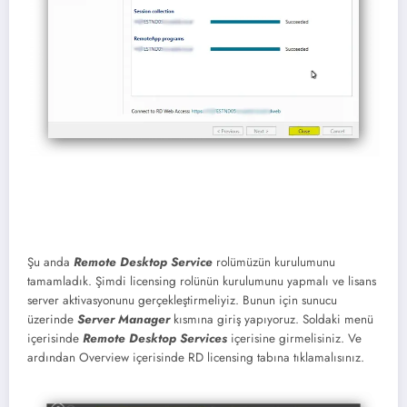
Şu anda
Remote Desktop Service
rolümüzün kurulumunu
tamamladık. Şimdi licensing rolünün kurulumunu yapmalı ve lisans
server aktivasyonunu gerçekleştirmeliyiz. Bunun için sunucu
üzerinde
Server Manager
kısmına giriş yapıyoruz. Soldaki menü
içerisinde
Remote Desktop Services
içerisine girmelisiniz. Ve
ardından Overview içerisinde RD licensing tabına tıklamalısınız.