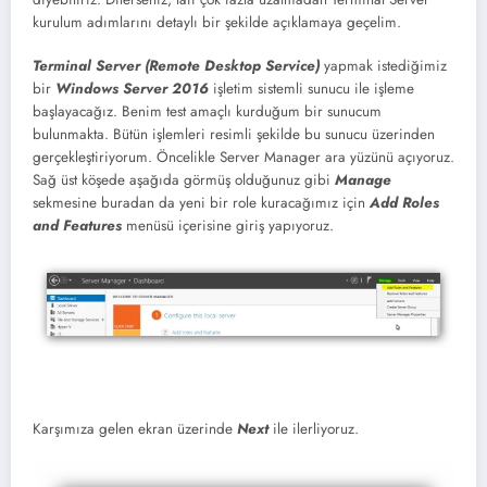
kurulum adımlarını detaylı bir şekilde açıklamaya geçelim.
Terminal Server
(Remote Desktop Service)
yapmak istediğimiz
bir
Windows Server 2016
işletim sistemli sunucu ile işleme
başlayacağız. Benim test amaçlı kurduğum bir sunucum
bulunmakta. Bütün işlemleri resimli şekilde bu sunucu üzerinden
gerçekleştiriyorum. Öncelikle Server Manager ara yüzünü açıyoruz.
Sağ üst köşede aşağıda görmüş olduğunuz gibi
Manage
sekmesine buradan da yeni bir role kuracağımız için
Add Roles
and Features
menüsü içerisine giriş yapıyoruz.
Karşımıza gelen ekran üzerinde
Next
ile ilerliyoruz.