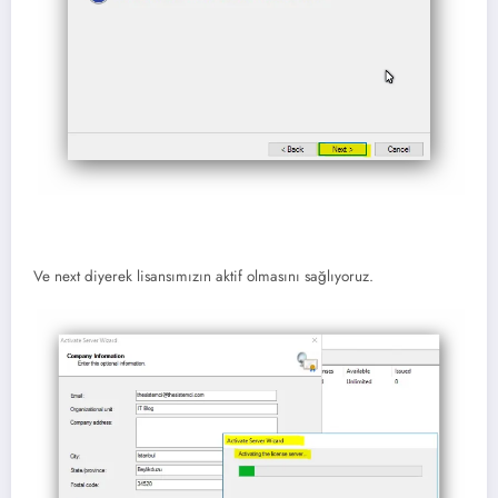
Ve next diyerek lisansımızın aktif olmasını sağlıyoruz.