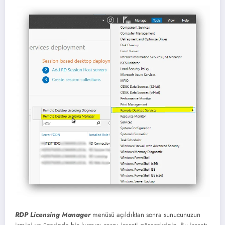
RDP Licensing Manager
menüsü açıldıktan sonra sunucunuzun