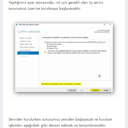
Yaptığımız ayar sonrasında, rol için gerekli olan üç servis
sunucumuz üzerine kurulmaya başlanacaktır.
Servisler kurulurken sunucumuz yeniden başlayacak ve kurulum
işlemleri aşağıdaki gibi devam edecek ve tamamlanacaktır.