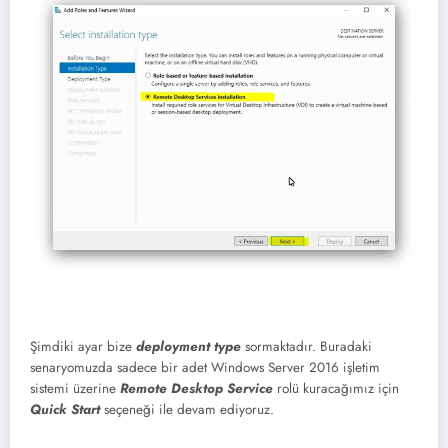
Şimdiki ayar bize
deployment type
sormaktadır. Buradaki
senaryomuzda sadece bir adet Windows Server 2016 işletim
sistemi üzerine
Remote Desktop Service
rolü kuracağımız için
Quick Start
seçeneği ile devam ediyoruz.